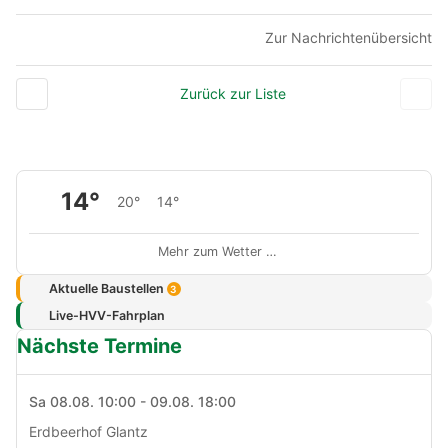
Zur Nachrichtenübersicht
Zurück zur Liste
14°
20°
14°
Mehr zum Wetter …
Aktuelle Baustellen
3
Live-HVV-Fahrplan
Nächste Termine
Sa 08.08. 10:00 - 09.08. 18:00
Erdbeerhof Glantz