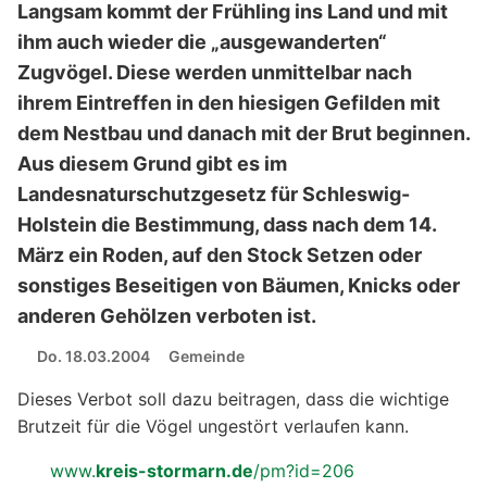
Langsam kommt der Frühling ins Land und mit
ihm auch wieder die „ausgewanderten“
Zugvögel. Diese werden unmittelbar nach
ihrem Eintreffen in den hiesigen Gefilden mit
dem Nestbau und danach mit der Brut beginnen.
Aus diesem Grund gibt es im
Landesnaturschutzgesetz für Schleswig-
Holstein die Bestimmung, dass nach dem 14.
März ein Roden, auf den Stock Setzen oder
sonstiges Beseitigen von Bäumen, Knicks oder
anderen Gehölzen verboten ist.
Do. 18.03.2004
Gemeinde
Dieses Verbot soll dazu beitragen, dass die wichtige
Brutzeit für die Vögel ungestört verlaufen kann.
www.
kreis-stormarn.de
/pm?id=206