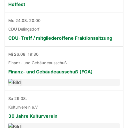
Hoffest
Mo 24.08. 20:00
CDU Delingsdorf
CDU-Treff / mitgliederoffene Fraktionssitzung
Mi 26.08. 19:30
Finanz- und Gebäudeausschuß
Finanz- und Gebäudeausschuß (FGA)
Sa 29.08.
Kulturverein e.V.
30 Jahre Kulturverein