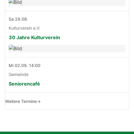
Sa 29.08.
Kulturverein e.V.
30 Jahre Kulturverein
Mi 02.09. 14:00
Gemeinde
Seniorencafé
Weitere Termine
→