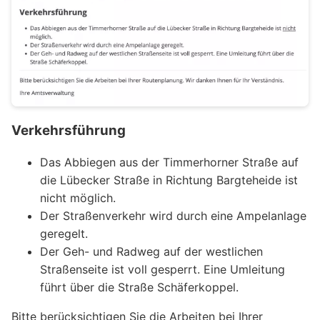
Verkehrsführung
Das Abbiegen aus der Timmerhorner Straße auf
die Lübecker Straße in Richtung Bargteheide ist
nicht möglich.
Der Straßenverkehr wird durch eine Ampelanlage
geregelt.
Der Geh- und Radweg auf der westlichen
Straßenseite ist voll gesperrt. Eine Umleitung
führt über die Straße Schäferkoppel.
Bitte berücksichtigen Sie die Arbeiten bei Ihrer