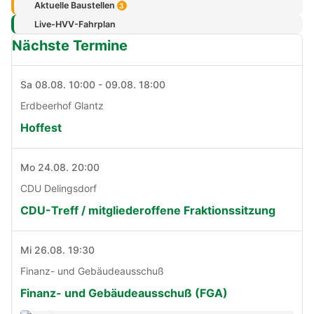
Aktuelle Baustellen
3
Live-HVV-Fahrplan
Nächste Termine
Sa 08.08. 10:00 - 09.08. 18:00
Erdbeerhof Glantz
Hoffest
Mo 24.08. 20:00
CDU Delingsdorf
CDU-Treff / mitgliederoffene Fraktionssitzung
Mi 26.08. 19:30
Finanz- und Gebäudeausschuß
Finanz- und Gebäudeausschuß (FGA)