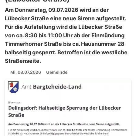
Am Donnerstag, 09.07.2026 wird an der
Lübecker Straße eine neue Sirene aufgestellt.
Für die Aufstellung wird die Lübecker Straße
von ca. 8:30 bis 11:00 Uhr ab der Einmündung
Timmerhorner Straße bis ca. Hausnummer 28
halbseitig gesperrt. Betroffen ist die westliche
Straßenseite.
Mi. 08.07.2026
Gemeinde