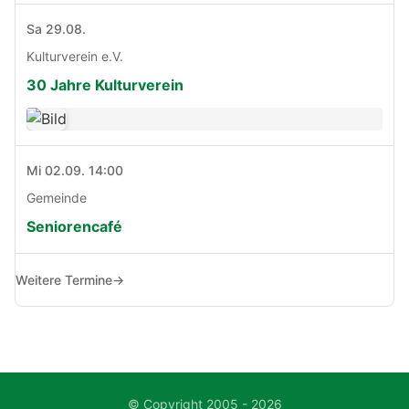
Sa 29.08.
Kulturverein e.V.
30 Jahre Kulturverein
Mi 02.09. 14:00
Gemeinde
Seniorencafé
Weitere Termine
→
© Copyright 2005 - 2026