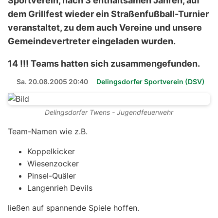
Sportverein, nach 3 enthaltsamen Jahren, auf
dem Grillfest wieder ein Straßenfußball-Turnier
veranstaltet, zu dem auch Vereine und unsere
Gemeindevertreter eingeladen wurden.
14 !!! Teams hatten sich zusammengefunden.
Sa. 20.08.2005 20:40
Delingsdorfer Sportverein (DSV)
Delingsdorfer Twens - Jugendfeuerwehr
Team-Namen wie z.B.
Koppelkicker
Wiesenzocker
Pinsel-Quäler
Langenrieh Devils
ließen auf spannende Spiele hoffen.