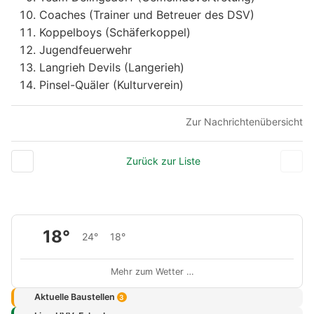
Coaches (Trainer und Betreuer des DSV)
Koppelboys (Schäferkoppel)
Jugendfeuerwehr
Langrieh Devils (Langerieh)
Pinsel-Quäler (Kulturverein)
Zur Nachrichtenübersicht
Zurück zur Liste
18°
24°
18°
Mehr zum Wetter …
Aktuelle Baustellen
3