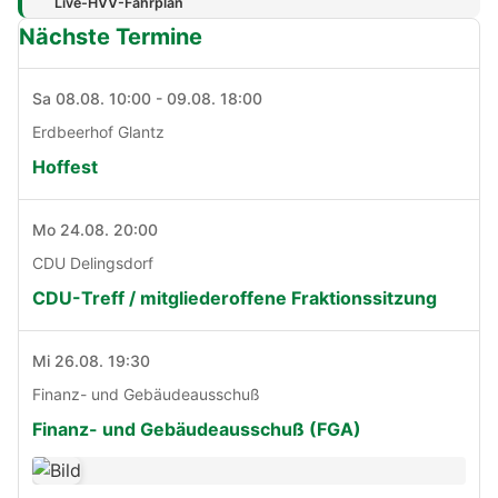
Live-HVV-Fahrplan
Nächste Termine
Sa 08.08. 10:00 - 09.08. 18:00
Erdbeerhof Glantz
Hoffest
Mo 24.08. 20:00
CDU Delingsdorf
CDU-Treff / mitgliederoffene Fraktionssitzung
Mi 26.08. 19:30
Finanz- und Gebäudeausschuß
Finanz- und Gebäudeausschuß (FGA)