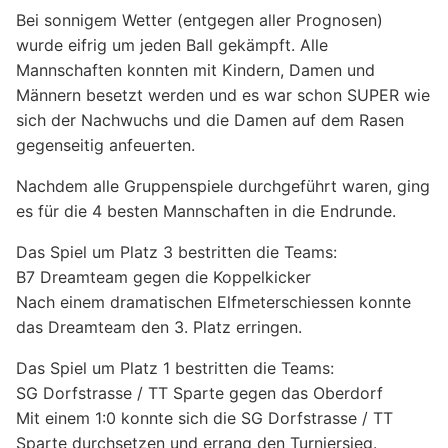
Bei sonnigem Wetter (entgegen aller Prognosen)
wurde eifrig um jeden Ball gekämpft. Alle
Mannschaften konnten mit Kindern, Damen und
Männern besetzt werden und es war schon SUPER wie
sich der Nachwuchs und die Damen auf dem Rasen
gegenseitig anfeuerten.
Nachdem alle Gruppenspiele durchgeführt waren, ging
es für die 4 besten Mannschaften in die Endrunde.
Das Spiel um Platz 3 bestritten die Teams:
B7 Dreamteam gegen die Koppelkicker
Nach einem dramatischen Elfmeterschiessen konnte
das Dreamteam den 3. Platz erringen.
Das Spiel um Platz 1 bestritten die Teams:
SG Dorfstrasse / TT Sparte gegen das Oberdorf
Mit einem 1:0 konnte sich die SG Dorfstrasse / TT
Sparte durchsetzen und errang den Turniersieg.