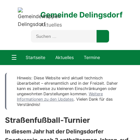
Gemeinde Delingsdorf
Aktuelles
☰
Startseite
Aktuelles
Termine
Hinweis: Diese Website wird aktuell technisch
überarbeitet – ehrenamtlich und in der Freizeit. Daher
kann es zeitweise zu kleineren Einschränkungen oder
ungewohnten Darstellungen kommen.
Weitere
Informationen zu den Updates
. Vielen Dank für das
Verständnis!
Straßenfußball-Turnier
In diesem Jahr hat der Delingsdorfer