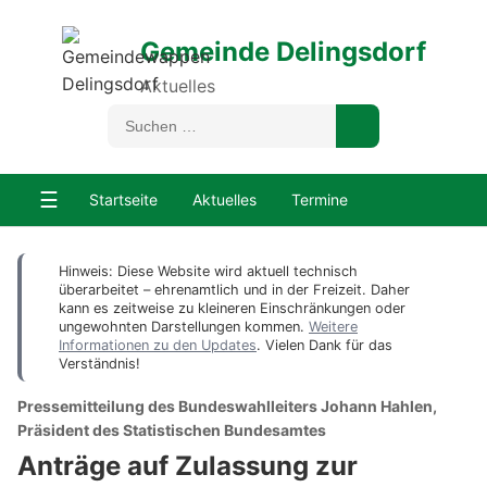
Gemeinde Delingsdorf
Aktuelles
☰
Startseite
Aktuelles
Termine
Hinweis: Diese Website wird aktuell technisch
überarbeitet – ehrenamtlich und in der Freizeit. Daher
kann es zeitweise zu kleineren Einschränkungen oder
ungewohnten Darstellungen kommen.
Weitere
Informationen zu den Updates
. Vielen Dank für das
Verständnis!
Pressemitteilung des Bundeswahlleiters Johann Hahlen,
Präsident des Statistischen Bundesamtes
Anträge auf Zulassung zur