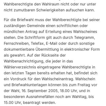
Wahlberechtigte den Wahlraum nicht oder nur unter
nicht zumutbaren Schwierigkeiten aufsuchen kann.
Für die Briefwahl muss der Wahlberechtigte bei seiner
zuständigen Gemeinde einen schriftlichen oder
mündlichen Antrag auf Erteilung eines Wahlscheines
stellen. Die Schriftform gilt auch durch Telegramm,
Fernschreiben, Telefax, E-Mail oder durch sonstige
dokumentierbare Übermittlung in elektronischer Form
als gewahrt. Auf der Rückseite der
Wahlbenachrichtigung, die jeder in das
Wählerverzeichnis eingetragene Wahlberechtigte in
den letzten Tagen bereits erhalten hat, befindet sich
ein Vordruck für den Wahlscheinantrag. Wahlschein
und Briefwahlunterlagen können bis zum Freitag vor
der Wahl, 16. September 2005, 18.00 Uhr, und in
besonderen Ausnahmefällen noch am Wahltag, bis
15.00 Uhr, beantragt werden.