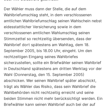
Der Wähler muss dann der Stelle, die auf dem
Wahlbriefumschlag steht, in dem verschlossenen
amtlichen Wahlbriefumschlag seinen Wahlschein nebst
eidesstattlicher Versicherung sowie in dem
verschlossenen amtlichen Wahlumschlag seinen
Stimmzettel so rechtzeitig übersenden, dass der
Wahlbrief dort spätestens am Wahltag, dem 18.
September 2005, bis 18.00 Uhr, eingeht. Um den
rechtzeitigen Eingang seines Wahlbriefes
sicherzustellen, sollte ein Briefwähler seinen Wahlbrief
in Deutschland spätestens am dritten Werktag vor der
Wahl (Donnerstag, den 15. September 2005)
abschicken. Wer seinen Wahlbrief später abschickt,
trägt als Wähler das Risiko, dass sein Wahlbrief die
Wahlbehörden nicht rechtzeitig erreicht und seine
beiden Stimmen nicht mehr berücksichtigt werden. Ein
Briefwähler kann seinen Wahlbrief auch bei der auf