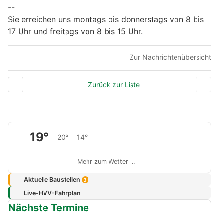
--
Sie erreichen uns montags bis donnerstags von 8 bis
17 Uhr und freitags von 8 bis 15 Uhr.
Zur Nachrichtenübersicht
Zurück zur Liste
19°
20°
14°
Mehr zum Wetter …
Aktuelle Baustellen
3
Live-HVV-Fahrplan
Nächste Termine