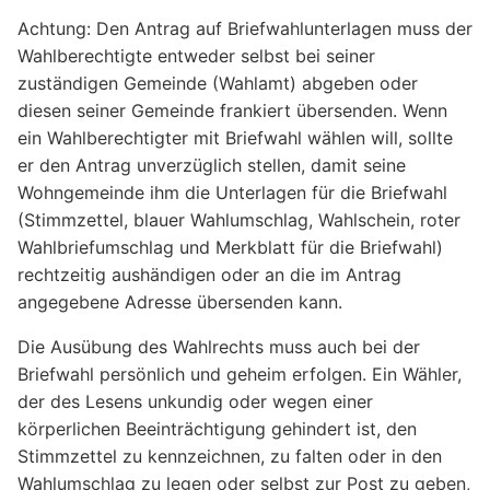
Achtung: Den Antrag auf Briefwahlunterlagen muss der
Wahlberechtigte entweder selbst bei seiner
zuständigen Gemeinde (Wahlamt) abgeben oder
diesen seiner Gemeinde frankiert übersenden. Wenn
ein Wahlberechtigter mit Briefwahl wählen will, sollte
er den Antrag unverzüglich stellen, damit seine
Wohngemeinde ihm die Unterlagen für die Briefwahl
(Stimmzettel, blauer Wahlumschlag, Wahlschein, roter
Wahlbriefumschlag und Merkblatt für die Briefwahl)
rechtzeitig aushändigen oder an die im Antrag
angegebene Adresse übersenden kann.
Die Ausübung des Wahlrechts muss auch bei der
Briefwahl persönlich und geheim erfolgen. Ein Wähler,
der des Lesens unkundig oder wegen einer
körperlichen Beeinträchtigung gehindert ist, den
Stimmzettel zu kennzeichnen, zu falten oder in den
Wahlumschlag zu legen oder selbst zur Post zu geben,