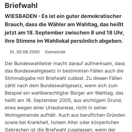
Briefwahl
WIESBADEN - Es ist ein guter demokratischer
Brauch, dass die Wähler am Wahltag, das heißt
jetzt am 18. September zwischen 8 und 18 Uhr,
ihre Stimme im Wahllokal persönlich abgeben.
Di. 30.08.2005
Gemeinde
Der Bundeswahlleiter macht darauf aufmerksam, dass
das Bundeswahlgesetz in bestimmten Fällen auch die
Stimmabgabe mit Briefwahl zulässt. Zu diesen Fällen
zählt nach dem Bundeswahlgesetz, wenn sich zum
Beispiel ein wahlberechtigter Bürger am Wahltag, das
heißt am 18. September 2005, aus wichtigem Grund,
etwa wegen einer Urlaubsreise, nicht in seiner
Wohngemeinde aufhält. Auch aus beruflichen Gründen
sowie bei Krankheit, hohem Alter oder körperlichen
Gebrechen ist die Briefwahl zugelassen, wenn der