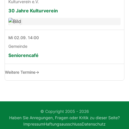
Kulturverein e.V.
30 Jahre Kulturverein
Mi 02.09. 14:00
Gemeinde
Seniorencafé
Weitere Termine
→
© Copyright 2005 - 2026
Haben Sie Anregungen, Fragen oder Kritik zu dieser Seite?
Impressum
Haftungsausschluss
Datenschutz