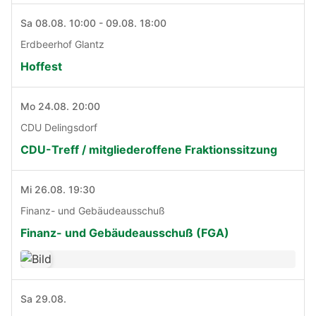
Sa 08.08. 10:00 - 09.08. 18:00
Erdbeerhof Glantz
Hoffest
Mo 24.08. 20:00
CDU Delingsdorf
CDU-Treff / mitgliederoffene Fraktionssitzung
Mi 26.08. 19:30
Finanz- und Gebäudeausschuß
Finanz- und Gebäudeausschuß (FGA)
Sa 29.08.