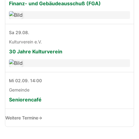
Finanz- und Gebäudeausschuß (FGA)
Sa 29.08.
Kulturverein e.V.
30 Jahre Kulturverein
Mi 02.09. 14:00
Gemeinde
Seniorencafé
Weitere Termine
→