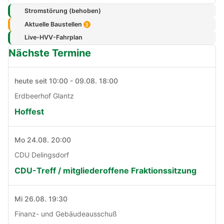
Stromstörung (behoben)
Aktuelle Baustellen
3
Live-HVV-Fahrplan
Nächste Termine
heute seit 10:00 - 09.08. 18:00
Erdbeerhof Glantz
Hoffest
Mo 24.08. 20:00
CDU Delingsdorf
CDU-Treff / mitgliederoffene Fraktionssitzung
Mi 26.08. 19:30
Finanz- und Gebäudeausschuß