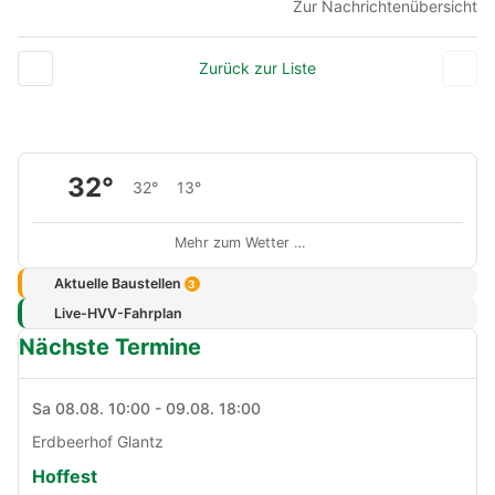
Zur Nachrichtenübersicht
Zurück zur Liste
32°
32°
13°
Mehr zum Wetter …
Aktuelle Baustellen
3
Live-HVV-Fahrplan
Nächste Termine
Sa 08.08. 10:00 - 09.08. 18:00
Erdbeerhof Glantz
Hoffest