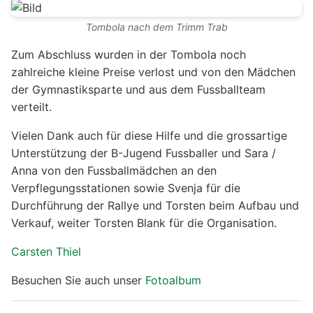
Tombola nach dem Trimm Trab
Zum Abschluss wurden in der Tombola noch
zahlreiche kleine Preise verlost und von den Mädchen
der Gymnastiksparte und aus dem Fussballteam
verteilt.
Vielen Dank auch für diese Hilfe und die grossartige
Unterstützung der B-Jugend Fussballer und Sara /
Anna von den Fussballmädchen an den
Verpflegungsstationen sowie Svenja für die
Durchführung der Rallye und Torsten beim Aufbau und
Verkauf, weiter Torsten Blank für die Organisation.
Carsten Thiel
Besuchen Sie auch unser
Fotoalbum