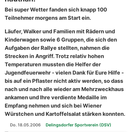
Bei super Wetter fanden sich knapp 100
Teilnehmer morgens am Start ein.
Läufer, Walker und Familien mit Rädern und
Kinderwagen sowie 6 Gruppen, die sich den
Aufgaben der Rallye stellten, nahmen die
Strecken in Angriff. Trotz relativ hohen
Temperaturen mussten die Helfer der
Jugendfeuerwehr - vielen Dank für Eure Hilfe -
bis auf ein Pflaster nicht aktiv werden, so dass
nach und nach alle wieder am Mehrzweckhaus
ankamen und Ihre verdiente Medaille im
Empfang nehmen und sich bei Wiener
Würstchen und Kartoffelsalat stärken konnten.
Do. 18.05.2006
Delingsdorfer Sportverein (DSV)