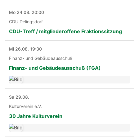
Mo 24.08. 20:00
CDU Delingsdorf
CDU-Treff / mitgliederoffene Fraktionssitzung
Mi 26.08. 19:30
Finanz- und Gebäudeausschuß
Finanz- und Gebäudeausschuß (FGA)
Sa 29.08.
Kulturverein e.V.
30 Jahre Kulturverein