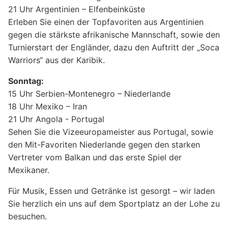
21 Uhr Argentinien – Elfenbeinküste
Erleben Sie einen der Topfavoriten aus Argentinien
gegen die stärkste afrikanische Mannschaft, sowie den
Turnierstart der Engländer, dazu den Auftritt der „Soca
Warriors“ aus der Karibik.
Sonntag:
15 Uhr Serbien-Montenegro – Niederlande
18 Uhr Mexiko – Iran
21 Uhr Angola - Portugal
Sehen Sie die Vizeeuropameister aus Portugal, sowie
den Mit-Favoriten Niederlande gegen den starken
Vertreter vom Balkan und das erste Spiel der
Mexikaner.
Für Musik, Essen und Getränke ist gesorgt – wir laden
Sie herzlich ein uns auf dem Sportplatz an der Lohe zu
besuchen.