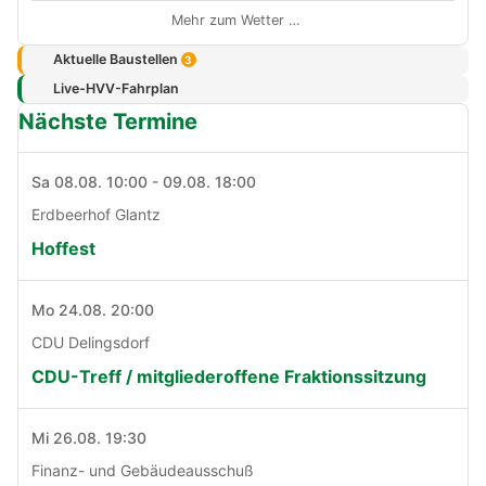
Mehr zum Wetter …
Aktuelle Baustellen
3
Live-HVV-Fahrplan
Nächste Termine
Sa 08.08. 10:00 - 09.08. 18:00
Erdbeerhof Glantz
Hoffest
Mo 24.08. 20:00
CDU Delingsdorf
CDU-Treff / mitgliederoffene Fraktionssitzung
Mi 26.08. 19:30
Finanz- und Gebäudeausschuß