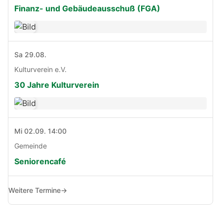
Finanz- und Gebäudeausschuß (FGA)
Sa 29.08.
Kulturverein e.V.
30 Jahre Kulturverein
Mi 02.09. 14:00
Gemeinde
Seniorencafé
Weitere Termine
→