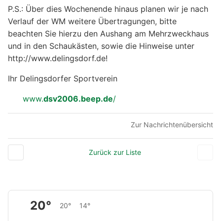
P.S.: Über dies Wochenende hinaus planen wir je nach
Verlauf der WM weitere Übertragungen, bitte
beachten Sie hierzu den Aushang am Mehrzweckhaus
und in den Schaukästen, sowie die Hinweise unter
http://www.delingsdorf.de!
Ihr Delingsdorfer Sportverein
www.
dsv2006.beep.de
/
Zur Nachrichtenübersicht
Zurück zur Liste
20°
20°
14°