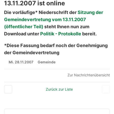
13.11.2007 ist online
Die vorläufige* Niederschrift der
Sitzung der
Gemeindevertretung vom 13.11.2007
(öffentlicher Teil)
steht Ihnen nun zum
Download unter
Politik - Protokolle
bereit.
*Diese Fassung bedarf noch der Genehmigung
der Gemeindevertretung
Mi. 28.11.2007
Gemeinde
Zur Nachrichtenübersicht
Zurück zur Liste