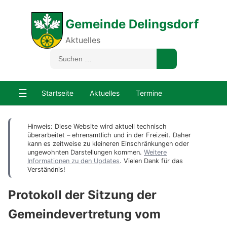
Gemeinde Delingsdorf
Aktuelles
☰
Startseite
Aktuelles
Termine
Hinweis: Diese Website wird aktuell technisch
überarbeitet – ehrenamtlich und in der Freizeit. Daher
kann es zeitweise zu kleineren Einschränkungen oder
ungewohnten Darstellungen kommen.
Weitere
Informationen zu den Updates
. Vielen Dank für das
Verständnis!
Protokoll der Sitzung der
Gemeindevertretung vom