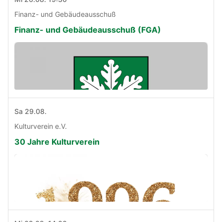
Finanz- und Gebäudeausschuß
Finanz- und Gebäudeausschuß (FGA)
Sa 29.08.
Kulturverein e.V.
30 Jahre Kulturverein