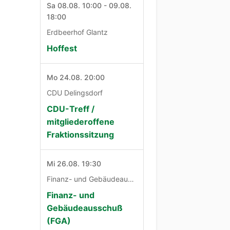
Sa 08.08. 10:00 - 09.08.
18:00
Erdbeerhof Glantz
Hoffest
Mo 24.08. 20:00
CDU Delingsdorf
CDU-Treff /
mitgliederoffene
Fraktionssitzung
Mi 26.08. 19:30
Finanz- und Gebäudeausschuß
Finanz- und
Gebäudeausschuß
(FGA)