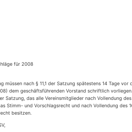
hläge für 2008
ng müssen nach § 11,1 der Satzung spätestens 14 Tage vor
8) dem geschäftsführenden Vorstand schriftlich vorliegen
er Satzung, das alle Vereinsmitglieder nach Vollendung des
das Stimm- und Vorschlagsrecht und nach Vollendung des 1
echt besitzen.
SV,