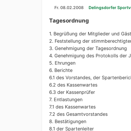
Fr. 08.02.2008
Delingsdorfer Sportv
Tagesordnung
1. Begrüßung der Mitglieder und Gäs
2. Feststellung der stimmberechtigte
3. Genehmigung der Tagesordnung
4. Genehmigung des Protokolls der
5. Ehrungen
6. Berichte
6.1 des Vorstandes, der Spartenberi
6.2 des Kassenwartes
6.3 der Kassenprüfer
7. Entlastungen
7.1 des Kassenwartes
7.2 des Gesamtvorstandes
8. Bestätigungen
8.1 der Spartenleiter