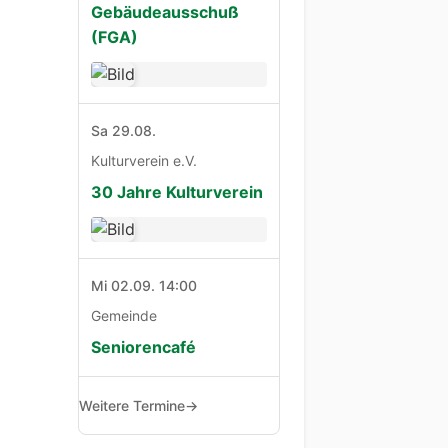
Gebäudeausschuß
(FGA)
Sa 29.08.
Kulturverein e.V.
30 Jahre Kulturverein
Mi 02.09. 14:00
Gemeinde
Seniorencafé
Weitere Termine
→