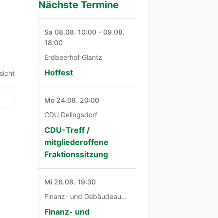
Nächste Termine
Sa 08.08. 10:00 - 09.08.
18:00
Erdbeerhof Glantz
Hoffest
sicht
Mo 24.08. 20:00
CDU Delingsdorf
CDU-Treff /
mitgliederoffene
Fraktionssitzung
Mi 26.08. 19:30
Finanz- und Gebäudeausschuß
Finanz- und