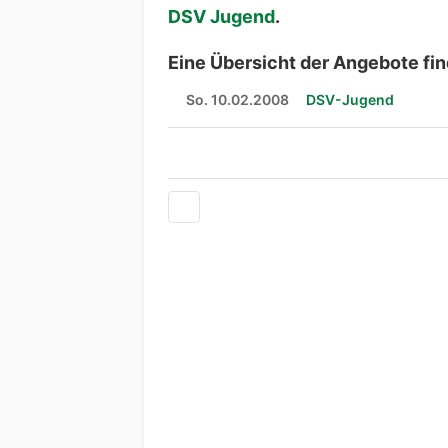
DSV Jugend
.
Eine Übersicht der Angebote fin
So. 10.02.2008
DSV-Jugend