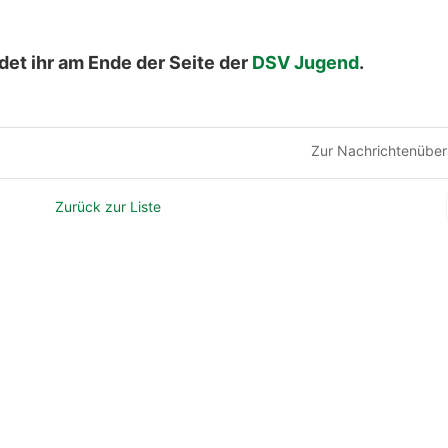
det ihr am Ende der Seite der
DSV Jugend
.
Zur Nachrichtenüber
Zurück zur Liste