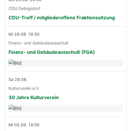
CDU Delingsdorf
CDU-Treff / mitgliederoffene Fraktionssitzung
Mi 26.08. 19:30
Finanz- und Gebäudeausschuß
Finanz- und Gebäudeausschuß (FGA)
Sa 29.08.
Kulturverein e.V.
30 Jahre Kulturverein
Mi 02.09. 14:00