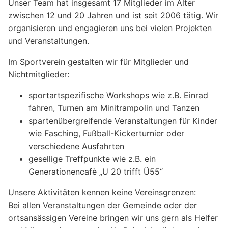
Unser Team hat insgesamt 17 Mitglieder im Alter
zwischen 12 und 20 Jahren und ist seit 2006 tätig. Wir
organisieren und engagieren uns bei vielen Projekten
und Veranstaltungen.
Im Sportverein gestalten wir für Mitglieder und
Nichtmitglieder:
sportartspezifische Workshops wie z.B. Einrad
fahren, Turnen am Minitrampolin und Tanzen
spartenübergreifende Veranstaltungen für Kinder
wie Fasching, Fußball-Kickerturnier oder
verschiedene Ausfahrten
gesellige Treffpunkte wie z.B. ein
Generationencafè „U 20 trifft Ü55“
Unsere Aktivitäten kennen keine Vereinsgrenzen:
Bei allen Veranstaltungen der Gemeinde oder der
ortsansässigen Vereine bringen wir uns gern als Helfer