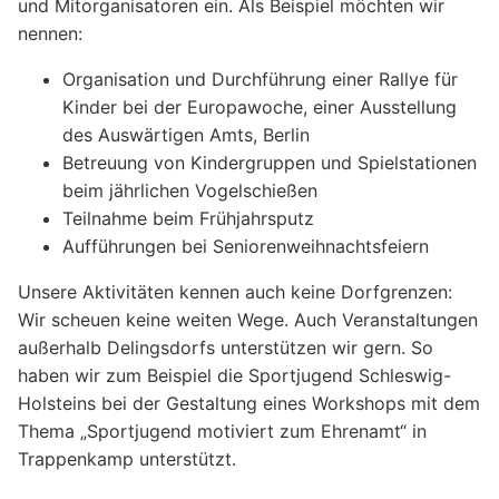
und Mitorganisatoren ein. Als Beispiel möchten wir
nennen:
Organisation und Durchführung einer Rallye für
Kinder bei der Europawoche, einer Ausstellung
des Auswärtigen Amts, Berlin
Betreuung von Kindergruppen und Spielstationen
beim jährlichen Vogelschießen
Teilnahme beim Frühjahrsputz
Aufführungen bei Seniorenweihnachtsfeiern
Unsere Aktivitäten kennen auch keine Dorfgrenzen:
Wir scheuen keine weiten Wege. Auch Veranstaltungen
außerhalb Delingsdorfs unterstützen wir gern. So
haben wir zum Beispiel die Sportjugend Schleswig-
Holsteins bei der Gestaltung eines Workshops mit dem
Thema „Sportjugend motiviert zum Ehrenamt“ in
Trappenkamp unterstützt.