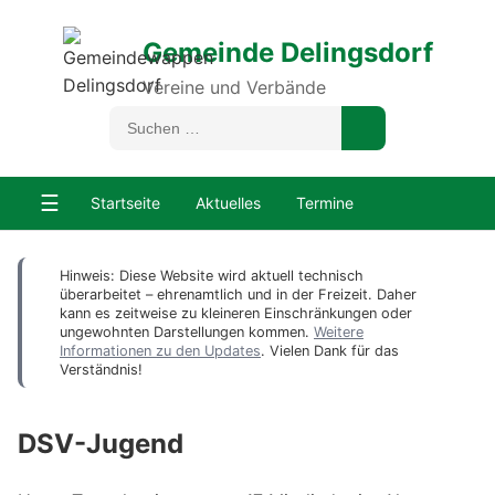
Gemeinde Delingsdorf
Vereine und Verbände
☰
Startseite
Aktuelles
Termine
Hinweis: Diese Website wird aktuell technisch
überarbeitet – ehrenamtlich und in der Freizeit. Daher
kann es zeitweise zu kleineren Einschränkungen oder
ungewohnten Darstellungen kommen.
Weitere
Informationen zu den Updates
. Vielen Dank für das
Verständnis!
DSV-Jugend