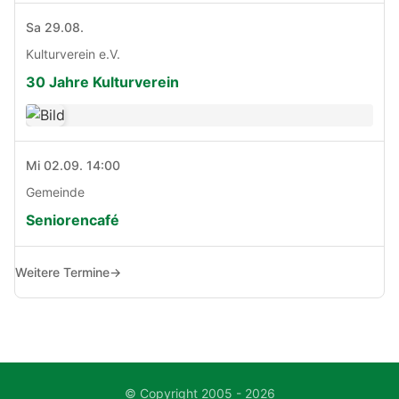
Sa 29.08.
Kulturverein e.V.
30 Jahre Kulturverein
Mi 02.09. 14:00
Gemeinde
Seniorencafé
Weitere Termine
→
© Copyright 2005 - 2026