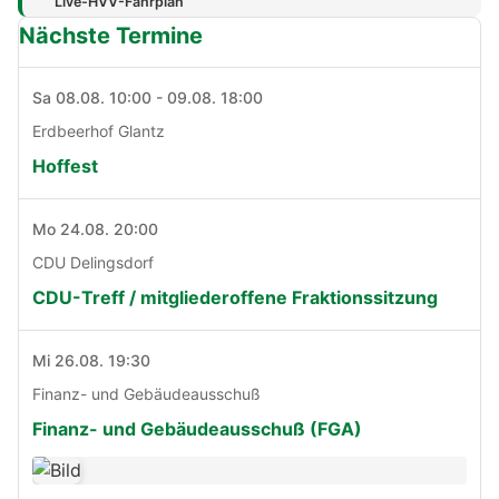
Live-HVV-Fahrplan
Nächste Termine
Sa 08.08. 10:00 - 09.08. 18:00
Erdbeerhof Glantz
Hoffest
Mo 24.08. 20:00
CDU Delingsdorf
CDU-Treff / mitgliederoffene Fraktionssitzung
Mi 26.08. 19:30
Finanz- und Gebäudeausschuß
Finanz- und Gebäudeausschuß (FGA)