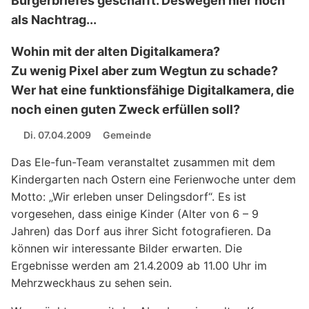
Bürgerbriefes geschafft. Deswegen hier noch
als Nachtrag...
Wohin mit der alten Digitalkamera?
Zu wenig Pixel aber zum Wegtun zu schade?
Wer hat eine funktionsfähige Digitalkamera, die
noch einen guten Zweck erfüllen soll?
Di. 07.04.2009
Gemeinde
Das Ele-fun-Team veranstaltet zusammen mit dem
Kindergarten nach Ostern eine Ferienwoche unter dem
Motto: „Wir erleben unser Delingsdorf“. Es ist
vorgesehen, dass einige Kinder (Alter von 6 – 9
Jahren) das Dorf aus ihrer Sicht fotografieren. Da
können wir interessante Bilder erwarten. Die
Ergebnisse werden am 21.4.2009 ab 11.00 Uhr im
Mehrzweckhaus zu sehen sein.