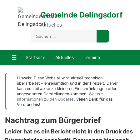
Gemeinde Delingsdorf
Aktuelles
☰
Startseite
Aktuelles
Termine
Hinweis: Diese Website wird aktuell technisch
überarbeitet – ehrenamtlich und in der Freizeit. Daher
kann es zeitweise zu kleineren Einschränkungen oder
ungewohnten Darstellungen kommen.
Weitere
Informationen zu den Updates
. Vielen Dank für das
Verständnis!
Nachtrag zum Bürgerbrief
Leider hat es ein Bericht nicht in den Druck des