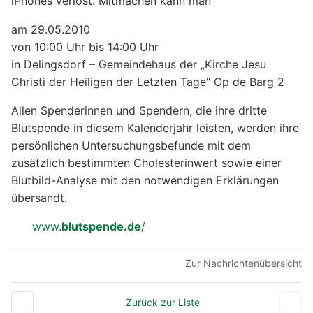
iPhones verlost. Mitmachen kann man
am 29.05.2010
von 10:00 Uhr bis 14:00 Uhr
in Delingsdorf – Gemeindehaus der „Kirche Jesu
Christi der Heiligen der Letzten Tage" Op de Barg 2
Allen Spenderinnen und Spendern, die ihre dritte
Blutspende in diesem Kalenderjahr leisten, werden ihre
persönlichen Untersuchungsbefunde mit dem
zusätzlich bestimmten Cholesterinwert sowie einer
Blutbild-Analyse mit den notwendigen Erklärungen
übersandt.
www.
blutspende.de
/
Zur Nachrichtenübersicht
Zurück zur Liste