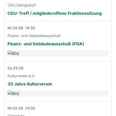
CDU Delingsdorf
CDU-Treff / mitgliederoffene Fraktionssitzung
Mi 26.08. 19:30
Finanz- und Gebäudeausschuß
Finanz- und Gebäudeausschuß (FGA)
Sa 29.08.
Kulturverein e.V.
30 Jahre Kulturverein
Mi 02.09. 14:00
Gemeinde