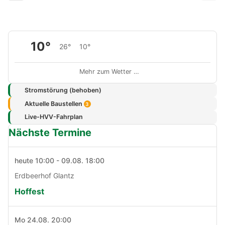
10°
26°
10°
Mehr zum Wetter …
Stromstörung (behoben)
Aktuelle Baustellen
3
Live-HVV-Fahrplan
Nächste Termine
heute 10:00 - 09.08. 18:00
Erdbeerhof Glantz
Hoffest
Mo 24.08. 20:00