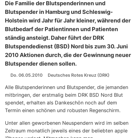
Die Familie der Blutspenderinnen und
Blutspender in Hamburg und Schleswig-
Holstein wird Jahr für Jahr kleiner, während der
Blutbedarf der Patientinnen und Patienten
ständig ansteigt. Daher führt der DRK
Blutspendedienst (BSD) Nord bis zum 30. Juni
2010 Aktionen durch, die der Gewinnung neuer
Blutspender dienen sollen.
Do. 06.05.2010
Deutsches Rotes Kreuz (DRK)
Alle Blutspenderinnen und Blutspender, die jemanden
mitbringen, der erstmalig beim DRK BSD Nord Blut
spendet, erhalten als Dankeschön noch auf dem
Termin einen schönen und robusten Regenschirm.
Unter allen geworbenen Neuspendern wird im selben
Zeitraum monatlich jeweils eines der beliebten apple