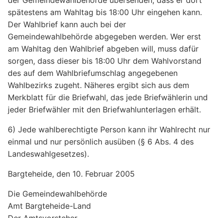
der Gemeindewahlbehörde übersenden, dass er dort
spätestens am Wahltag bis 18:00 Uhr eingehen kann.
Der Wahlbrief kann auch bei der
Gemeindewahlbehörde abgegeben werden. Wer erst
am Wahltag den Wahlbrief abgeben will, muss dafür
sorgen, dass dieser bis 18:00 Uhr dem Wahlvorstand
des auf dem Wahlbriefumschlag angegebenen
Wahlbezirks zugeht. Näheres ergibt sich aus dem
Merkblatt für die Briefwahl, das jede Briefwählerin und
jeder Briefwähler mit den Briefwahlunterlagen erhält.
6) Jede wahlberechtigte Person kann ihr Wahlrecht nur
einmal und nur persönlich ausüben (§ 6 Abs. 4 des
Landeswahlgesetzes).
Bargteheide, den 10. Februar 2005
Die Gemeindewahlbehörde
Amt Bargteheide-Land