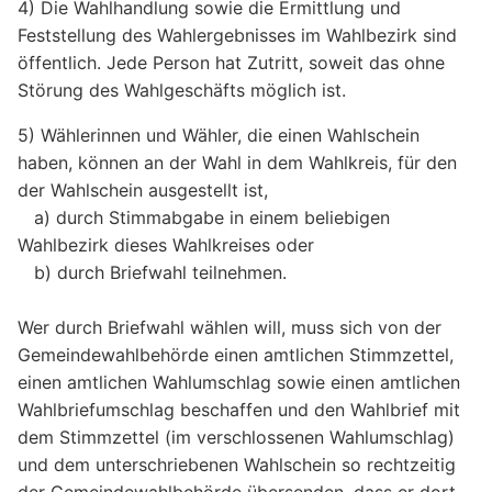
4) Die Wahlhandlung sowie die Ermittlung und
Feststellung des Wahlergebnisses im Wahlbezirk sind
öffentlich. Jede Person hat Zutritt, soweit das ohne
Störung des Wahlgeschäfts möglich ist.
5) Wählerinnen und Wähler, die einen Wahlschein
haben, können an der Wahl in dem Wahlkreis, für den
der Wahlschein ausgestellt ist,
a) durch Stimmabgabe in einem beliebigen
Wahlbezirk dieses Wahlkreises oder
b) durch Briefwahl teilnehmen.
Wer durch Briefwahl wählen will, muss sich von der
Gemeindewahlbehörde einen amtlichen Stimmzettel,
einen amtlichen Wahlumschlag sowie einen amtlichen
Wahlbriefumschlag beschaffen und den Wahlbrief mit
dem Stimmzettel (im verschlossenen Wahlumschlag)
und dem unterschriebenen Wahlschein so rechtzeitig