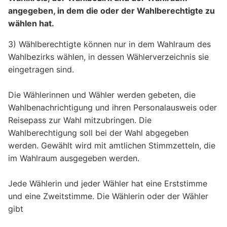
angegeben, in dem die oder der Wahlberechtigte zu
wählen hat.
3) Wählberechtigte können nur in dem Wahlraum des
Wahlbezirks wählen, in dessen Wählerverzeichnis sie
eingetragen sind.
Die Wählerinnen und Wähler werden gebeten, die
Wahlbenachrichtigung und ihren Personalausweis oder
Reisepass zur Wahl mitzubringen. Die
Wahlberechtigung soll bei der Wahl abgegeben
werden. Gewählt wird mit amtlichen Stimmzetteln, die
im Wahlraum ausgegeben werden.
Jede Wählerin und jeder Wähler hat eine Erststimme
und eine Zweitstimme. Die Wählerin oder der Wähler
gibt