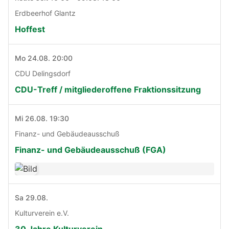
Erdbeerhof Glantz
Hoffest
Mo 24.08. 20:00
CDU Delingsdorf
CDU-Treff / mitgliederoffene Fraktionssitzung
Mi 26.08. 19:30
Finanz- und Gebäudeausschuß
Finanz- und Gebäudeausschuß (FGA)
Sa 29.08.
Kulturverein e.V.
30 Jahre Kulturverein