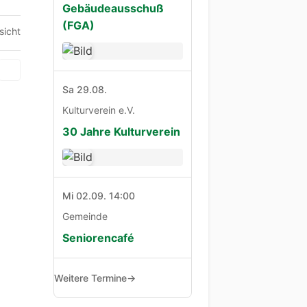
Gebäudeausschuß
(FGA)
sicht
Sa 29.08.
Kulturverein e.V.
30 Jahre Kulturverein
Mi 02.09. 14:00
Gemeinde
Seniorencafé
Weitere Termine
→