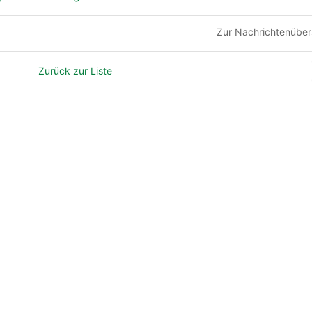
Zur Nachrichtenüber
Zurück zur Liste