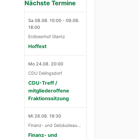
Nächste Termine
Sa 08.08. 10:00 - 09.08.
18:00
Erdbeerhof Glantz
Hoffest
Mo 24.08. 20:00
CDU Delingsdorf
CDU-Treff /
mitgliederoffene
Fraktionssitzung
Mi 26.08. 19:30
Finanz- und Gebäudeausschuß
Finanz- und