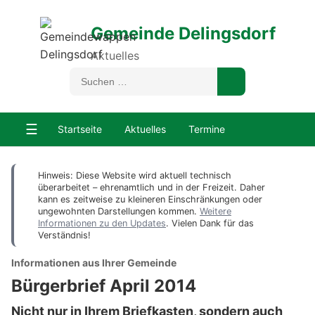
Gemeinde Delingsdorf
Aktuelles
☰
Startseite
Aktuelles
Termine
Hinweis: Diese Website wird aktuell technisch
überarbeitet – ehrenamtlich und in der Freizeit. Daher
kann es zeitweise zu kleineren Einschränkungen oder
ungewohnten Darstellungen kommen.
Weitere
Informationen zu den Updates
. Vielen Dank für das
Verständnis!
Informationen aus Ihrer Gemeinde
Bürgerbrief April 2014
Nicht nur in Ihrem Briefkasten, sondern auch