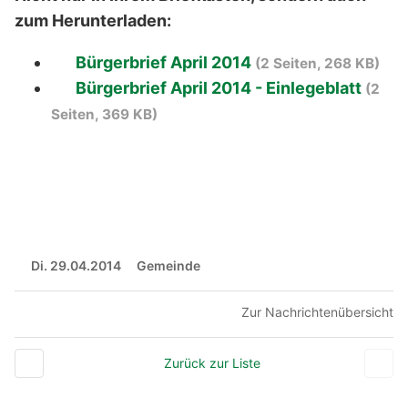
zum Herunterladen:
Bürgerbrief April 2014
(2 Seiten, 268 KB)
Bürgerbrief April 2014 - Einlegeblatt
(2
Seiten, 369 KB)
Di. 29.04.2014
Gemeinde
Zur Nachrichtenübersicht
Zurück zur Liste