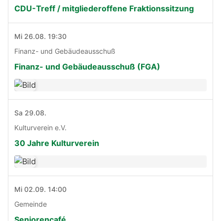
CDU-Treff / mitgliederoffene Fraktionssitzung
Mi 26.08. 19:30
Finanz- und Gebäudeausschuß
Finanz- und Gebäudeausschuß (FGA)
Sa 29.08.
Kulturverein e.V.
30 Jahre Kulturverein
Mi 02.09. 14:00
Gemeinde
Seniorencafé