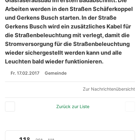
Glasfaserausbau im ersten Bauabschnitt. Die
Arbeiten werden in den Straßen Schäferkoppel
und Gerkens Busch starten. In der Straße
Gerkens Busch wird ein zusätzliches Kabel für
die Straßenbeleuchtung mit verlegt, damit die
Stromversorgung für die Straßenbeleuchtung
wieder sichergestellt werden kann und alle
Leuchten bald wieder funktionieren.
Fr. 17.02.2017
Gemeinde
Zur Nachrichtenübersicht
Zurück zur Liste