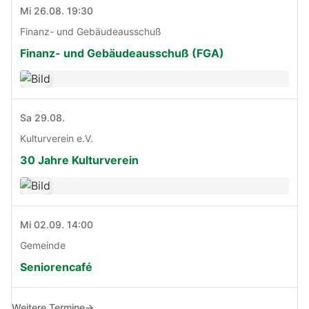
Mi 26.08. 19:30
Finanz- und Gebäudeausschuß
Finanz- und Gebäudeausschuß (FGA)
Sa 29.08.
Kulturverein e.V.
30 Jahre Kulturverein
Mi 02.09. 14:00
Gemeinde
Seniorencafé
Weitere Termine
→