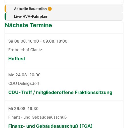
Aktuelle Baustellen
3
Live-HVV-Fahrplan
Nächste Termine
Sa 08.08. 10:00 - 09.08. 18:00
Erdbeerhof Glantz
Hoffest
Mo 24.08. 20:00
CDU Delingsdorf
CDU-Treff / mitgliederoffene Fraktionssitzung
Mi 26.08. 19:30
Finanz- und Gebäudeausschuß
Finanz- und Gebäudeausschuß (FGA)