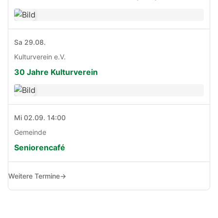
Sa 29.08.
Kulturverein e.V.
30 Jahre Kulturverein
Mi 02.09. 14:00
Gemeinde
Seniorencafé
Weitere Termine
→