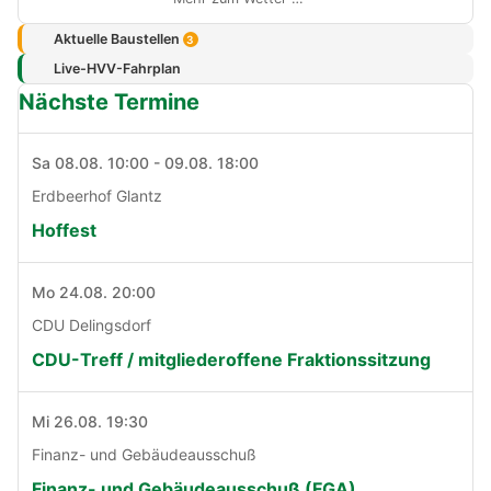
Aktuelle Baustellen
3
Live-HVV-Fahrplan
Nächste Termine
Sa 08.08. 10:00 - 09.08. 18:00
Erdbeerhof Glantz
Hoffest
Mo 24.08. 20:00
CDU Delingsdorf
CDU-Treff / mitgliederoffene Fraktionssitzung
Mi 26.08. 19:30
Finanz- und Gebäudeausschuß
Finanz- und Gebäudeausschuß (FGA)