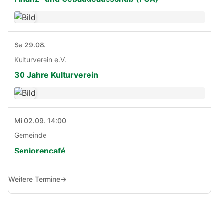
Sa 29.08.
Kulturverein e.V.
30 Jahre Kulturverein
Mi 02.09. 14:00
Gemeinde
Seniorencafé
Weitere Termine
→