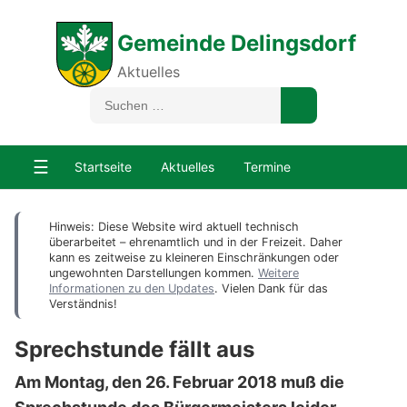
Gemeinde Delingsdorf
Aktuelles
☰
Startseite
Aktuelles
Termine
Hinweis: Diese Website wird aktuell technisch
überarbeitet – ehrenamtlich und in der Freizeit. Daher
kann es zeitweise zu kleineren Einschränkungen oder
ungewohnten Darstellungen kommen.
Weitere
Informationen zu den Updates
. Vielen Dank für das
Verständnis!
Sprechstunde fällt aus
Am Montag, den 26. Februar 2018 muß die