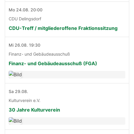
Mo 24.08. 20:00
CDU Delingsdorf
CDU-Treff / mitgliederoffene Fraktionssitzung
Mi 26.08. 19:30
Finanz- und Gebäudeausschuß
Finanz- und Gebäudeausschuß (FGA)
Sa 29.08.
Kulturverein e.V.
30 Jahre Kulturverein