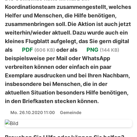
Koordinationsteam zusammengestellt, welches
Helfer und Menschen, die Hilfe benötigen,
zusammenbringen soll. Die Aktion ist auch jetzt
weiterhin/wieder aktuell. Dazu wurde auch ein
kleines Flugblatt aufgelegt, das Sie gern digital
als
PDF
oder als
PNG
(606 KB)
(144 KB)
beispielsweise per Mail oder WhatsApp
verbreiten können oder einfach ein paar
Exemplare ausdrucken und bei Ihren Nachbarn,
insbesondere bei Menschen, die in der
aktuellen Situation besonders Hilfe benötigen,
in den Briefkasten stecken können.
Mo. 26.10.2020 11:00
Gemeinde