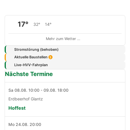
17°
32°
14°
Mehr zum Wetter …
Stromstörung (behoben)
Aktuelle Baustellen
3
Live-HVV-Fahrplan
Nächste Termine
Sa 08.08. 10:00 - 09.08. 18:00
Erdbeerhof Glantz
Hoffest
Mo 24.08. 20:00