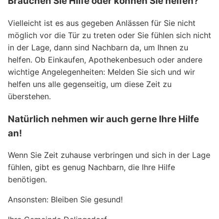
Brauchen Sie Hilfe oder können Sie helfen?
Vielleicht ist es aus gegeben Anlässen für Sie nicht
möglich vor die Tür zu treten oder Sie fühlen sich nicht
in der Lage, dann sind Nachbarn da, um Ihnen zu
helfen. Ob Einkaufen, Apothekenbesuch oder andere
wichtige Angelegenheiten: Melden Sie sich und wir
helfen uns alle gegenseitig, um diese Zeit zu
überstehen.
Natürlich nehmen wir auch gerne Ihre Hilfe
an!
Wenn Sie Zeit zuhause verbringen und sich in der Lage
fühlen, gibt es genug Nachbarn, die Ihre Hilfe
benötigen.
Ansonsten: Bleiben Sie gesund!