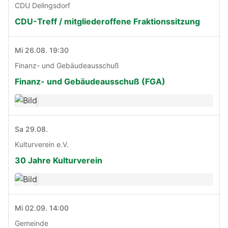
CDU Delingsdorf
CDU-Treff / mitgliederoffene Fraktionssitzung
Mi 26.08. 19:30
Finanz- und Gebäudeausschuß
Finanz- und Gebäudeausschuß (FGA)
Sa 29.08.
Kulturverein e.V.
30 Jahre Kulturverein
Mi 02.09. 14:00
Gemeinde