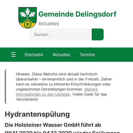
Gemeinde Delingsdorf
Aktuelles
☰
Startseite
Aktuelles
Termine
Hinweis: Diese Website wird aktuell technisch
überarbeitet – ehrenamtlich und in der Freizeit. Daher
kann es zeitweise zu kleineren Einschränkungen oder
ungewohnten Darstellungen kommen.
Weitere
Informationen zu den Updates
. Vielen Dank für das
Verständnis!
Hydrantenspülung
Die Holsteiner Wasser GmbH führt ab