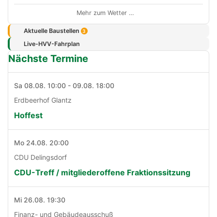
Mehr zum Wetter …
Aktuelle Baustellen
3
Live-HVV-Fahrplan
Nächste Termine
Sa 08.08. 10:00 - 09.08. 18:00
Erdbeerhof Glantz
Hoffest
Mo 24.08. 20:00
CDU Delingsdorf
CDU-Treff / mitgliederoffene Fraktionssitzung
Mi 26.08. 19:30
Finanz- und Gebäudeausschuß