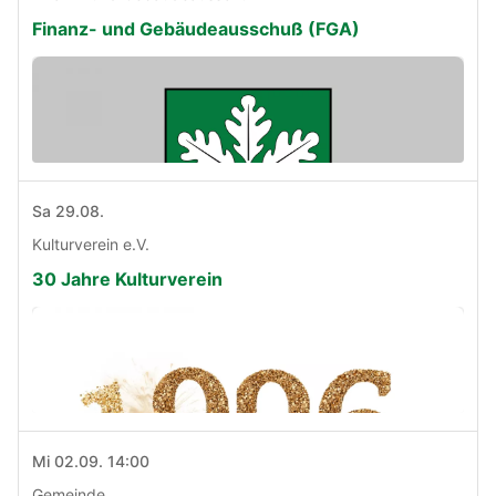
Finanz- und Gebäudeausschuß (FGA)
Sa 29.08.
Kulturverein e.V.
30 Jahre Kulturverein
Mi 02.09. 14:00
Gemeinde