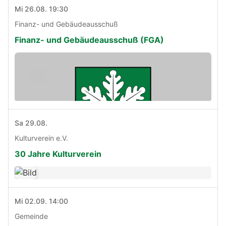
Mi 26.08. 19:30
Finanz- und Gebäudeausschuß
Finanz- und Gebäudeausschuß (FGA)
Sa 29.08.
Kulturverein e.V.
30 Jahre Kulturverein
Mi 02.09. 14:00
Gemeinde