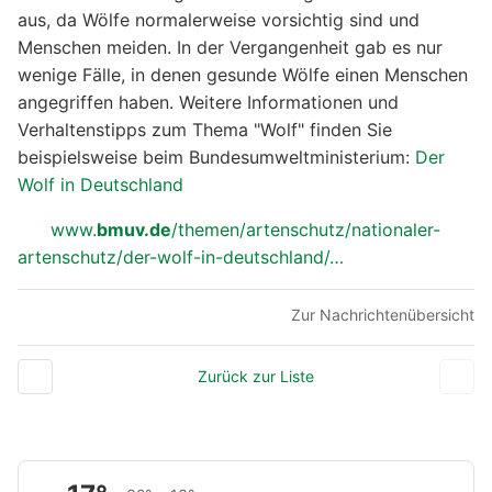
aus, da Wölfe normalerweise vorsichtig sind und
Menschen meiden. In der Vergangenheit gab es nur
wenige Fälle, in denen gesunde Wölfe einen Menschen
angegriffen haben. Weitere Informationen und
Verhaltenstipps zum Thema "Wolf" finden Sie
beispielsweise beim Bundesumweltministerium:
Der
Wolf in Deutschland
www.
bmuv.de
/themen/artenschutz/nationaler-
artenschutz/der-wolf-in-deutschland/…
Zur Nachrichtenübersicht
Zurück zur Liste