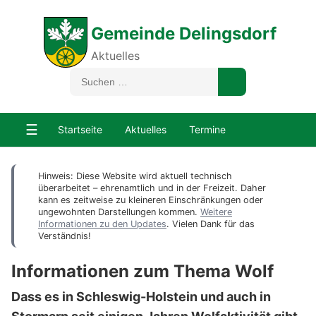
Gemeinde Delingsdorf
Aktuelles
☰
Startseite
Aktuelles
Termine
Hinweis: Diese Website wird aktuell technisch
überarbeitet – ehrenamtlich und in der Freizeit. Daher
kann es zeitweise zu kleineren Einschränkungen oder
ungewohnten Darstellungen kommen.
Weitere
Informationen zu den Updates
. Vielen Dank für das
Verständnis!
Informationen zum Thema Wolf
Dass es in Schleswig-Holstein und auch in