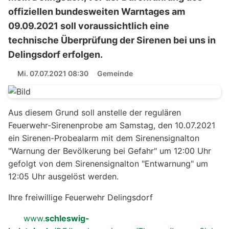
offiziellen bundesweiten Warntages am
09.09.2021 soll voraussichtlich eine
technische Überprüfung der Sirenen bei uns in
Delingsdorf erfolgen.
Mi. 07.07.2021 08:30
Gemeinde
Aus diesem Grund soll anstelle der regulären
Feuerwehr-Sirenenprobe am Samstag, den 10.07.2021
ein Sirenen-Probealarm mit dem Sirenensignalton
"Warnung der Bevölkerung bei Gefahr" um 12:00 Uhr
gefolgt von dem Sirenensignalton "Entwarnung" um
12:05 Uhr ausgelöst werden.
Ihre freiwillige Feuerwehr Delingsdorf
www.
schleswig-