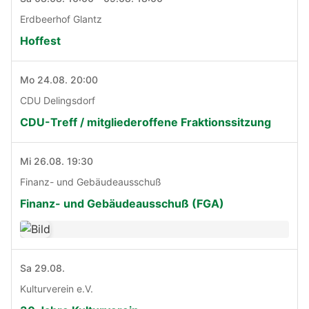
Erdbeerhof Glantz
Hoffest
Mo 24.08. 20:00
CDU Delingsdorf
CDU-Treff / mitgliederoffene Fraktionssitzung
Mi 26.08. 19:30
Finanz- und Gebäudeausschuß
Finanz- und Gebäudeausschuß (FGA)
Sa 29.08.
Kulturverein e.V.