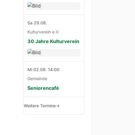
Sa 29.08.
Kulturverein e.V.
30 Jahre Kulturverein
Mi 02.09. 14:00
Gemeinde
Seniorencafé
Weitere Termine
→