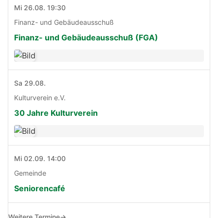
Mi 26.08. 19:30
Finanz- und Gebäudeausschuß
Finanz- und Gebäudeausschuß (FGA)
Sa 29.08.
Kulturverein e.V.
30 Jahre Kulturverein
Mi 02.09. 14:00
Gemeinde
Seniorencafé
Weitere Termine
→