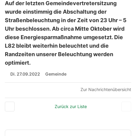
Auf der letzten Gemeindevertretersitzung
wurde einstimmig die Abschaltung der
Straßenbeleuchtung in der Zeit von 23 Uhr – 5
Uhr beschlossen. Ab circa Mitte Oktober wird
diese Energiesparmaßnahme umgesetzt. Die
L82 bleibt weiterhin beleuchtet und die
Randzeiten unserer Beleuchtung werden
optimiert.
Di. 27.09.2022
Gemeinde
Zur Nachrichtenübersicht
Zurück zur Liste