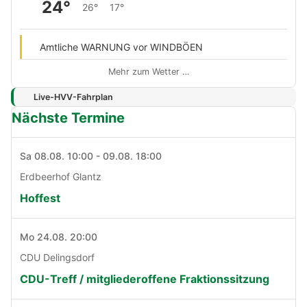
24°
26°
17°
Amtliche WARNUNG vor WINDBÖEN
Mehr zum Wetter …
Live-HVV-Fahrplan
Nächste Termine
Sa 08.08. 10:00 - 09.08. 18:00
Erdbeerhof Glantz
Hoffest
Mo 24.08. 20:00
CDU Delingsdorf
CDU-Treff / mitgliederoffene Fraktionssitzung