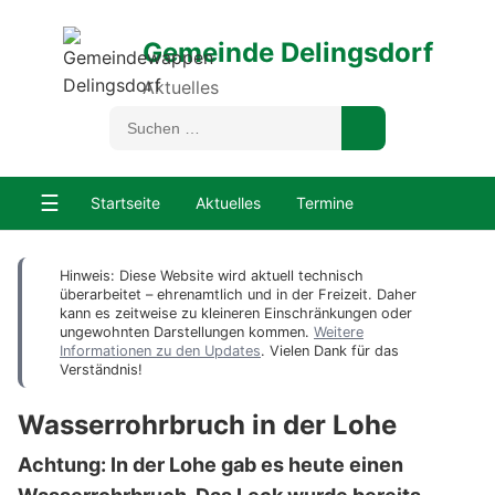
Gemeinde Delingsdorf
Aktuelles
☰
Startseite
Aktuelles
Termine
Hinweis: Diese Website wird aktuell technisch
überarbeitet – ehrenamtlich und in der Freizeit. Daher
kann es zeitweise zu kleineren Einschränkungen oder
ungewohnten Darstellungen kommen.
Weitere
Informationen zu den Updates
. Vielen Dank für das
Verständnis!
Wasserrohrbruch in der Lohe
Achtung: In der Lohe gab es heute einen