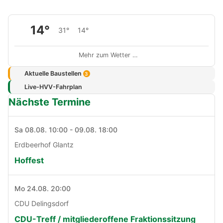
14°
31°
14°
Mehr zum Wetter …
Aktuelle Baustellen
3
Live-HVV-Fahrplan
Nächste Termine
Sa 08.08. 10:00 - 09.08. 18:00
Erdbeerhof Glantz
Hoffest
Mo 24.08. 20:00
CDU Delingsdorf
CDU-Treff / mitgliederoffene Fraktionssitzung