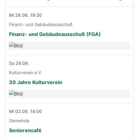
Mi 26.08. 19:30
Finanz- und Gebäudeausschuß
Finanz- und Gebäudeausschuß (FGA)
Sa 29.08.
Kulturverein e.V.
30 Jahre Kulturverein
Mi 02.09. 14:00
Gemeinde
Seniorencafé