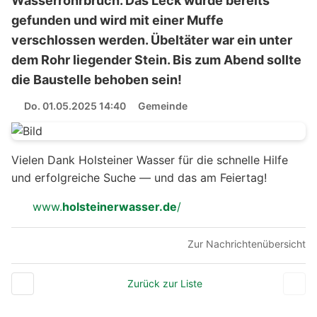
Wasserrohrbruch. Das Leck wurde bereits
gefunden und wird mit einer Muffe
verschlossen werden. Übeltäter war ein unter
dem Rohr liegender Stein. Bis zum Abend sollte
die Baustelle behoben sein!
Do. 01.05.2025 14:40
Gemeinde
Vielen Dank Holsteiner Wasser für die schnelle Hilfe
und erfolgreiche Suche — und das am Feiertag!
www.
holsteinerwasser.de
/
Zur Nachrichtenübersicht
Zurück zur Liste