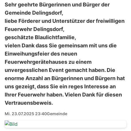
Sehr geehrte Bürgerinnen und Bürger der
Gemeinde Delingsdorf,
liebe Förderer und Unterstützer der freiwilligen
Feuerwehr Delingsdorf,
geschätzte Blaulichtfamilie,
vielen Dank dass Sie gemeinsam mit uns die
Einweihungsfeier des neuen
Feuerwehrgerätehauses zu einem
unvergesslichen Event gemacht haben. Die
enorme Anzahl an Bürgerinnen und Bürgern hat
uns gezeigt, dass Sie ein reges Interesse an
Ihrer Feuerwehr haben. Vielen Dank für diesen
Vertrauensbeweis.
Mi. 23.07.2025 23:40
Gemeinde