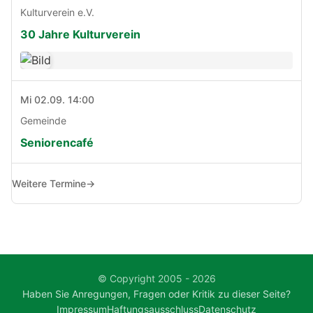
Kulturverein e.V.
30 Jahre Kulturverein
Mi 02.09. 14:00
Gemeinde
Seniorencafé
Weitere Termine
→
© Copyright 2005 - 2026
Haben Sie Anregungen, Fragen oder Kritik zu dieser Seite?
Impressum
Haftungsausschluss
Datenschutz