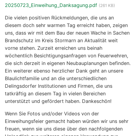
20250723_Einweihung_Danksagung.pdf
(261 KB)
Die vielen positiven Rückmeldungen, die uns an
diesem doch sehr warmen Tag erreicht haben, zeigen
uns, dass wir mit dem Bau der neuen Wache in Sachen
Brandschutz im Kreis Stormarn an Aktualität weit
vorne stehen. Zurzeit erreichen uns beinah
wöchentlich Besichtigungsanfragen von Feuerwehren,
die sich derzeit in eigenen Neubauplanungen befinden.
Ein weiterer ebenso herzlicher Dank geht an unsere
Blaulichtfamilie und an die unterschiedlichen
Delingsdorfer Institutionen und Firmen, die uns
tatkräftig an diesem Tag in vielen Bereichen
unterstützt und gefördert haben. Dankeschön!
Wenn Sie Fotos und/oder Videos von der
Einweihungsfeier gemacht haben würden wir uns sehr
freuen, wenn sie uns diese über den nachfolgenden