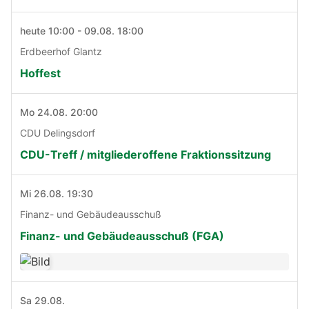
heute 10:00 - 09.08. 18:00
Erdbeerhof Glantz
Hoffest
Mo 24.08. 20:00
CDU Delingsdorf
CDU-Treff / mitgliederoffene Fraktionssitzung
Mi 26.08. 19:30
Finanz- und Gebäudeausschuß
Finanz- und Gebäudeausschuß (FGA)
Sa 29.08.