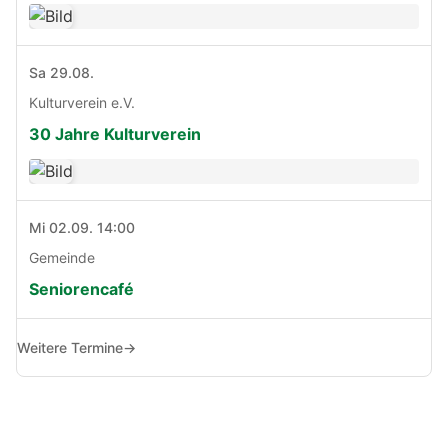
Sa 29.08.
Kulturverein e.V.
30 Jahre Kulturverein
Mi 02.09. 14:00
Gemeinde
Seniorencafé
Weitere Termine
→