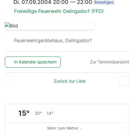
Di. 07.09.2004 20:00 — 22:00
Sonstiges
Freiwillige Feuerwehr Delingsdorf (FFD)
Feuerwehrgerätehaus, Delingsdorf
In Kalender speichern
Zur Terminübersicht
Zurück zur Liste
15°
20°
14°
Mehr zum Wetter …