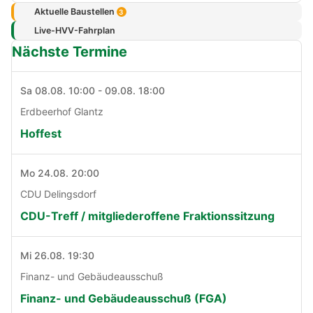
Aktuelle Baustellen
3
Live-HVV-Fahrplan
Nächste Termine
Sa 08.08. 10:00 - 09.08. 18:00
Erdbeerhof Glantz
Hoffest
Mo 24.08. 20:00
CDU Delingsdorf
CDU-Treff / mitgliederoffene Fraktionssitzung
Mi 26.08. 19:30
Finanz- und Gebäudeausschuß
Finanz- und Gebäudeausschuß (FGA)