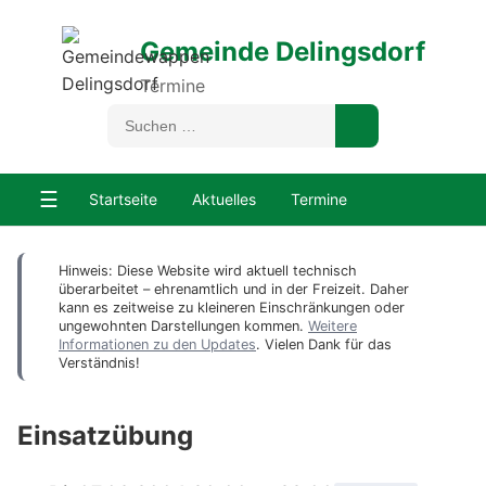
Gemeinde Delingsdorf
Termine
☰
Startseite
Aktuelles
Termine
Hinweis: Diese Website wird aktuell technisch
überarbeitet – ehrenamtlich und in der Freizeit. Daher
kann es zeitweise zu kleineren Einschränkungen oder
ungewohnten Darstellungen kommen.
Weitere
Informationen zu den Updates
. Vielen Dank für das
Verständnis!
Einsatzübung