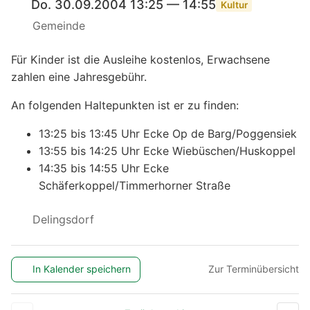
Do. 30.09.2004 13:25 — 14:55
Kultur
Gemeinde
Für Kinder ist die Ausleihe kostenlos, Erwachsene
zahlen eine Jahresgebühr.
An folgenden Haltepunkten ist er zu finden:
13:25 bis 13:45 Uhr Ecke Op de Barg/Poggensiek
13:55 bis 14:25 Uhr Ecke Wiebüschen/Huskoppel
14:35 bis 14:55 Uhr Ecke
Schäferkoppel/Timmerhorner Straße
Delingsdorf
In Kalender speichern
Zur Terminübersicht