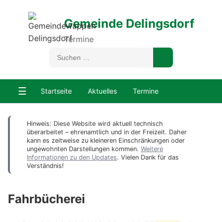
Gemeinde Delingsdorf
Termine
☰
Startseite
Aktuelles
Termine
Hinweis: Diese Website wird aktuell technisch
überarbeitet – ehrenamtlich und in der Freizeit. Daher
kann es zeitweise zu kleineren Einschränkungen oder
ungewohnten Darstellungen kommen.
Weitere
Informationen zu den Updates
. Vielen Dank für das
Verständnis!
Fahrbücherei