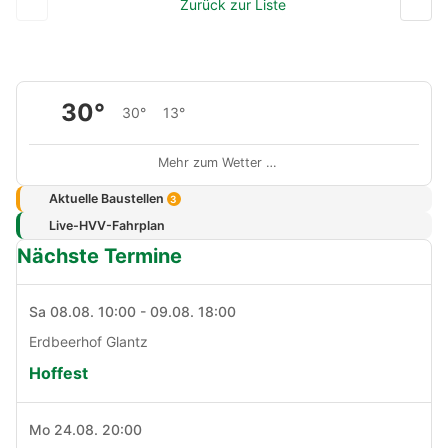
Zurück zur Liste
30°
30°
13°
Mehr zum Wetter …
Aktuelle Baustellen
3
Live-HVV-Fahrplan
Nächste Termine
Sa 08.08. 10:00 - 09.08. 18:00
Erdbeerhof Glantz
Hoffest
Mo 24.08. 20:00