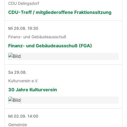
CDU Delingsdorf
CDU-Treff / mitgliederoffene Fraktionssitzung
Mi 26.08. 19:30
Finanz- und Gebäudeausschuß
Finanz- und Gebäudeausschuß (FGA)
Sa 29.08.
Kulturverein e.V.
30 Jahre Kulturverein
Mi 02.09. 14:00
Gemeinde