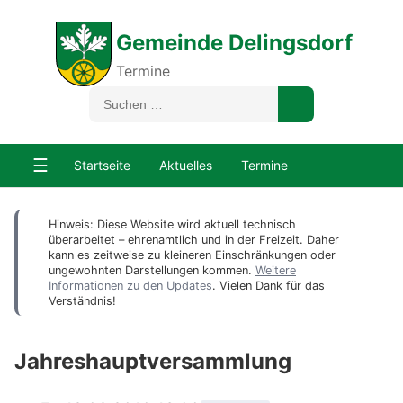
Gemeinde Delingsdorf
Termine
☰
Startseite
Aktuelles
Termine
Hinweis: Diese Website wird aktuell technisch
überarbeitet – ehrenamtlich und in der Freizeit. Daher
kann es zeitweise zu kleineren Einschränkungen oder
ungewohnten Darstellungen kommen.
Weitere
Informationen zu den Updates
. Vielen Dank für das
Verständnis!
Jahreshauptversammlung