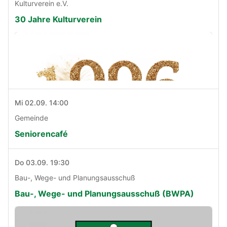
Kulturverein e.V.
30 Jahre Kulturverein
Mi 02.09. 14:00
Gemeinde
Seniorencafé
Do 03.09. 19:30
Bau-, Wege- und Planungsausschuß
Bau-, Wege- und Planungsausschuß (BWPA)