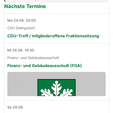
Nächste Termine
Mo 24.08. 20:00
CDU Delingsdorf
CDU-Treff / mitgliederoffene Fraktionssitzung
Mi 26.08. 19:30
Finanz- und Gebäudeausschuß
Finanz- und Gebäudeausschuß (FGA)
Sa 29.08.