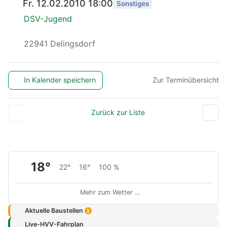
Fr. 12.02.2010 18:00
Sonstiges
DSV-Jugend
22941 Delingsdorf
In Kalender speichern
Zur Terminübersicht
Zurück zur Liste
18°
22°
16°
100 %
Mehr zum Wetter …
Aktuelle Baustellen
3
Live-HVV-Fahrplan