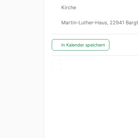
Kirche
Martin-Luther-Haus, 22941 Barg
In Kalender speichern