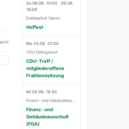
Sa 08.08. 10:00 - 09.08.
18:00
Erdbeerhof Glantz
Hoffest
sicht
Mo 24.08. 20:00
CDU Delingsdorf
CDU-Treff /
mitgliederoffene
Fraktionssitzung
Mi 26.08. 19:30
Finanz- und Gebäudeausschuß
Finanz- und
Gebäudeausschuß
(FGA)