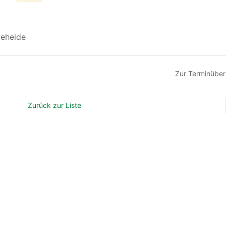
teheide
Zur Terminüber
Zurück zur Liste