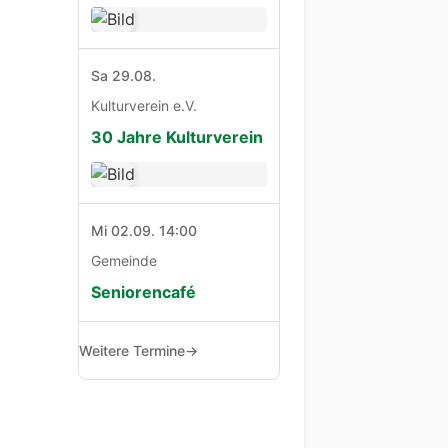
Sa 29.08.
Kulturverein e.V.
30 Jahre Kulturverein
Mi 02.09. 14:00
Gemeinde
Seniorencafé
Weitere Termine
→