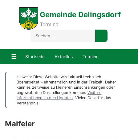
Gemeinde Delingsdorf
Termine
☰
Startseite
Aktuelles
Termine
Hinweis: Diese Website wird aktuell technisch
überarbeitet – ehrenamtlich und in der Freizeit. Daher
kann es zeitweise zu kleineren Einschränkungen oder
ungewohnten Darstellungen kommen.
Weitere
Informationen zu den Updates
. Vielen Dank für das
Verständnis!
Maifeier