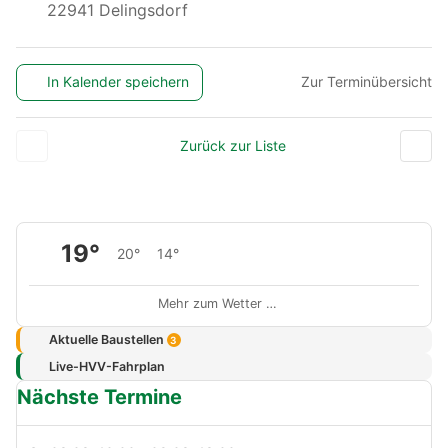
22941 Delingsdorf
In Kalender speichern
Zur Terminübersicht
Zurück zur Liste
19°
20°
14°
Mehr zum Wetter …
Aktuelle Baustellen
3
Live-HVV-Fahrplan
Nächste Termine