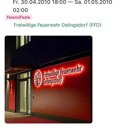
Fr. 30.04.2010 18:00 — Sa. 01.05.2010
02:00
Feiern/Feste
Freiwillige Feuerwehr Delingsdorf (FFD)