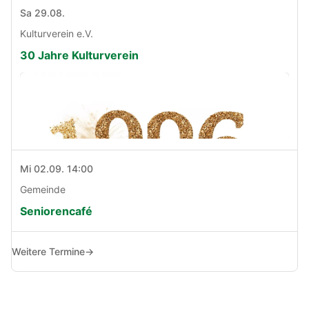
Sa 29.08.
Kulturverein e.V.
30 Jahre Kulturverein
Mi 02.09. 14:00
Gemeinde
Seniorencafé
Weitere Termine
→