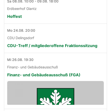
Sa 08.08. 10:00 - 09.08. 18:00
Erdbeerhof Glantz
Hoffest
Mo 24.08. 20:00
CDU Delingsdorf
CDU-Treff / mitgliederoffene Fraktionssitzung
Mi 26.08. 19:30
Finanz- und Gebäudeausschuß
Finanz- und Gebäudeausschuß (FGA)