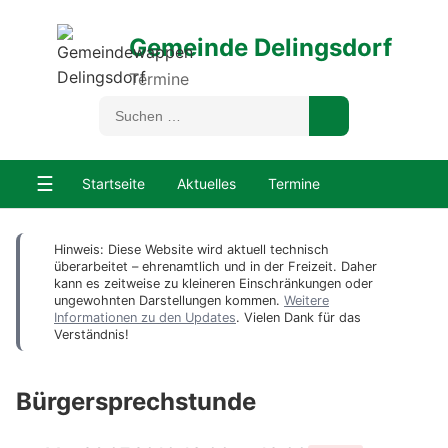
Gemeinde Delingsdorf
Termine
☰
Startseite
Aktuelles
Termine
Hinweis: Diese Website wird aktuell technisch
überarbeitet – ehrenamtlich und in der Freizeit. Daher
kann es zeitweise zu kleineren Einschränkungen oder
ungewohnten Darstellungen kommen.
Weitere
Informationen zu den Updates
. Vielen Dank für das
Verständnis!
Bürgersprechstunde