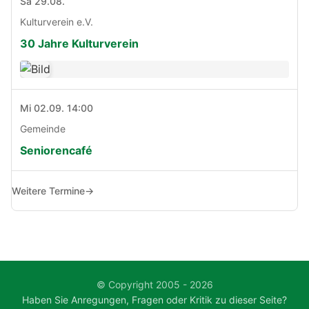
Sa 29.08.
Kulturverein e.V.
30 Jahre Kulturverein
Mi 02.09. 14:00
Gemeinde
Seniorencafé
Weitere Termine
→
© Copyright 2005 - 2026
Haben Sie Anregungen, Fragen oder Kritik zu dieser Seite?