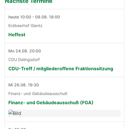
Nächste Termine
heute 10:00 - 09.08. 18:00
Erdbeerhof Glantz
Hoffest
Mo 24.08. 20:00
CDU Delingsdorf
CDU-Treff / mitgliederoffene Fraktionssitzung
Mi 26.08. 19:30
Finanz- und Gebäudeausschuß
Finanz- und Gebäudeausschuß (FGA)