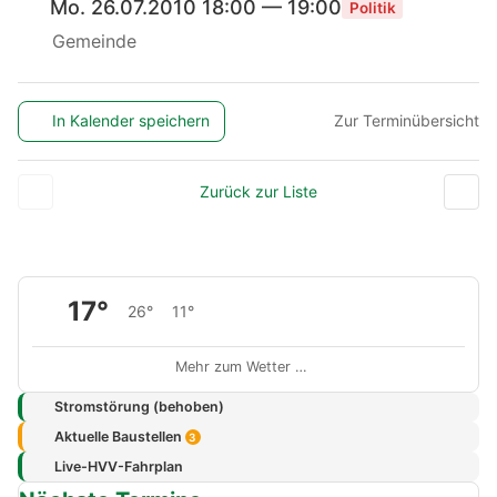
Mo. 26.07.2010 18:00 — 19:00
Politik
Gemeinde
In Kalender speichern
Zur Terminübersicht
Zurück zur Liste
17°
26°
11°
Mehr zum Wetter …
Stromstörung (behoben)
Aktuelle Baustellen
3
Live-HVV-Fahrplan