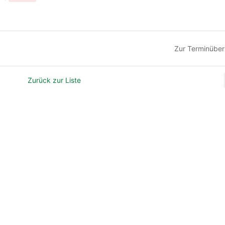
Zur Terminüber
Zurück zur Liste