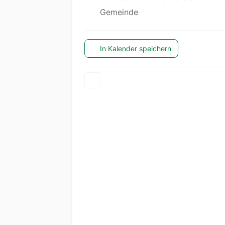
Gemeinde
In Kalender speichern