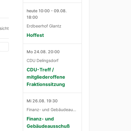
heute 10:00 - 09.08.
18:00
Erdbeerhof Glantz
sicht
Hoffest
Mo 24.08. 20:00
CDU Delingsdorf
CDU-Treff /
mitgliederoffene
Fraktionssitzung
Mi 26.08. 19:30
Finanz- und Gebäudeausschuß
Finanz- und
Gebäudeausschuß