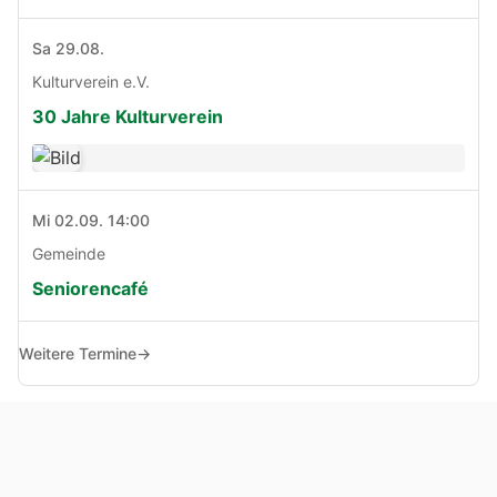
Sa 29.08.
Kulturverein e.V.
30 Jahre Kulturverein
Mi 02.09. 14:00
Gemeinde
Seniorencafé
Weitere Termine
→