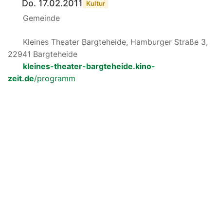
Do. 17.02.2011
Kultur
Gemeinde
Kleines Theater Bargteheide, Hamburger Straße 3,
22941 Bargteheide
kleines-theater-bargteheide.kino-
zeit.de
/programm