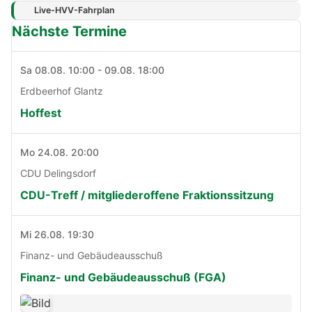
Live-HVV-Fahrplan
Nächste Termine
Sa 08.08. 10:00 - 09.08. 18:00
Erdbeerhof Glantz
Hoffest
Mo 24.08. 20:00
CDU Delingsdorf
CDU-Treff / mitgliederoffene Fraktionssitzung
Mi 26.08. 19:30
Finanz- und Gebäudeausschuß
Finanz- und Gebäudeausschuß (FGA)