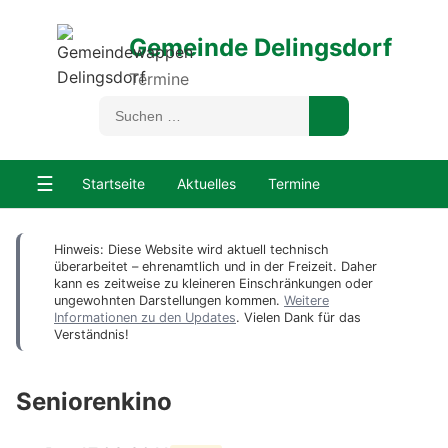
Gemeinde Delingsdorf
Termine
☰
Startseite
Aktuelles
Termine
Hinweis: Diese Website wird aktuell technisch
überarbeitet – ehrenamtlich und in der Freizeit. Daher
kann es zeitweise zu kleineren Einschränkungen oder
ungewohnten Darstellungen kommen.
Weitere
Informationen zu den Updates
. Vielen Dank für das
Verständnis!
Seniorenkino