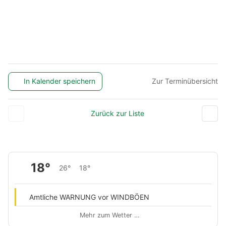
In Kalender speichern
Zur Terminübersicht
Zurück zur Liste
18°
26°
18°
Amtliche WARNUNG vor WINDBÖEN
Mehr zum Wetter …