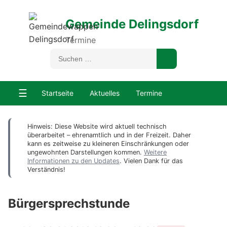
Gemeinde Delingsdorf
Termine
☰
Startseite
Aktuelles
Termine
Hinweis: Diese Website wird aktuell technisch
überarbeitet – ehrenamtlich und in der Freizeit. Daher
kann es zeitweise zu kleineren Einschränkungen oder
ungewohnten Darstellungen kommen.
Weitere
Informationen zu den Updates
. Vielen Dank für das
Verständnis!
Bürgersprechstunde