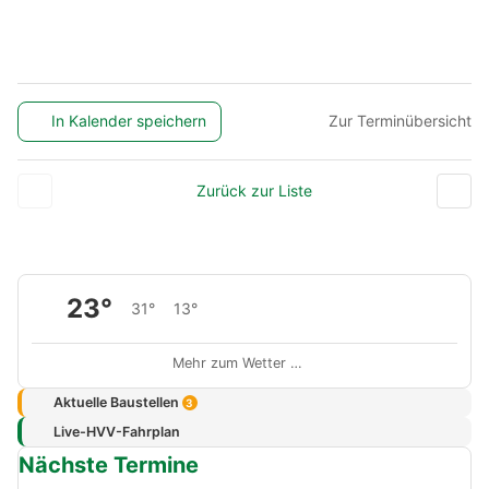
In Kalender speichern
Zur Terminübersicht
Zurück zur Liste
23°
31°
13°
Mehr zum Wetter …
Aktuelle Baustellen
3
Live-HVV-Fahrplan
Nächste Termine