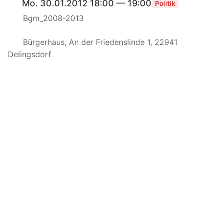
Mo. 30.01.2012 18:00 — 19:00
Politik
Bgm_2008-2013
Bürgerhaus, An der Friedenslinde 1, 22941
Delingsdorf