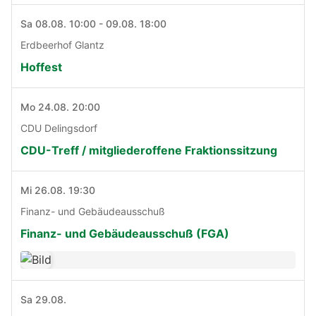
Sa 08.08. 10:00 - 09.08. 18:00
Erdbeerhof Glantz
Hoffest
Mo 24.08. 20:00
CDU Delingsdorf
CDU-Treff / mitgliederoffene Fraktionssitzung
Mi 26.08. 19:30
Finanz- und Gebäudeausschuß
Finanz- und Gebäudeausschuß (FGA)
Sa 29.08.