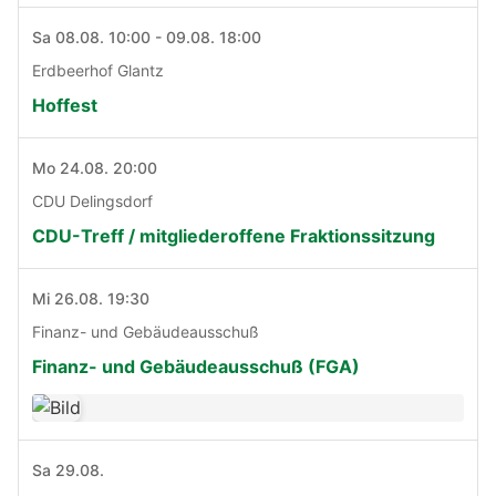
Sa 08.08. 10:00 - 09.08. 18:00
Erdbeerhof Glantz
Hoffest
Mo 24.08. 20:00
CDU Delingsdorf
CDU-Treff / mitgliederoffene Fraktionssitzung
Mi 26.08. 19:30
Finanz- und Gebäudeausschuß
Finanz- und Gebäudeausschuß (FGA)
Sa 29.08.