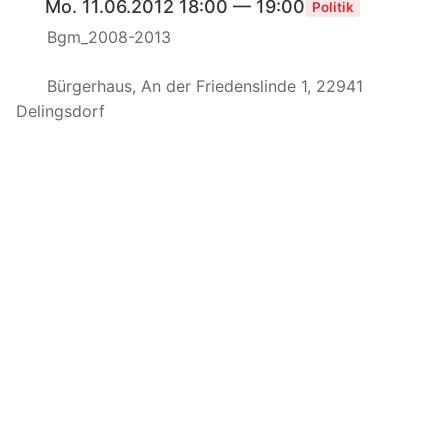
Mo. 11.06.2012 18:00 — 19:00
Politik
Bgm_2008-2013
Bürgerhaus, An der Friedenslinde 1, 22941
Delingsdorf