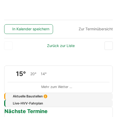
In Kalender speichern
Zur Terminübersicht
Zurück zur Liste
15°
20°
14°
Mehr zum Wetter …
Aktuelle Baustellen
3
Live-HVV-Fahrplan
Nächste Termine