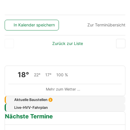
In Kalender speichern
Zur Terminübersicht
Zurück zur Liste
18°
22°
17°
100 %
Mehr zum Wetter …
Aktuelle Baustellen
3
Live-HVV-Fahrplan
Nächste Termine