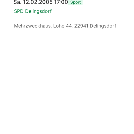
Sa. 12.02.2005 17:00
Sport
SPD Delingsdorf
Mehrzweckhaus, Lohe 44, 22941 Delingsdorf