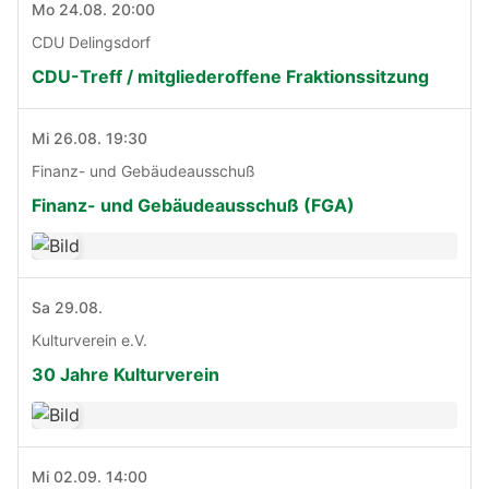
Mo 24.08. 20:00
CDU Delingsdorf
CDU-Treff / mitgliederoffene Fraktionssitzung
Mi 26.08. 19:30
Finanz- und Gebäudeausschuß
Finanz- und Gebäudeausschuß (FGA)
Sa 29.08.
Kulturverein e.V.
30 Jahre Kulturverein
Mi 02.09. 14:00