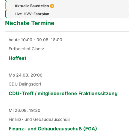
Aktuelle Baustellen
3
Live-HVV-Fahrplan
Nächste Termine
heute 10:00 - 09.08. 18:00
Erdbeerhof Glantz
Hoffest
Mo 24.08. 20:00
CDU Delingsdorf
CDU-Treff / mitgliederoffene Fraktionssitzung
Mi 26.08. 19:30
Finanz- und Gebäudeausschuß
Finanz- und Gebäudeausschuß (FGA)