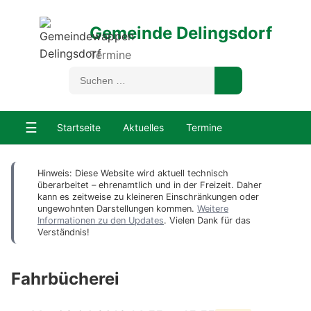
Gemeinde Delingsdorf
Termine
☰
Startseite
Aktuelles
Termine
Hinweis: Diese Website wird aktuell technisch
überarbeitet – ehrenamtlich und in der Freizeit. Daher
kann es zeitweise zu kleineren Einschränkungen oder
ungewohnten Darstellungen kommen.
Weitere
Informationen zu den Updates
. Vielen Dank für das
Verständnis!
Fahrbücherei