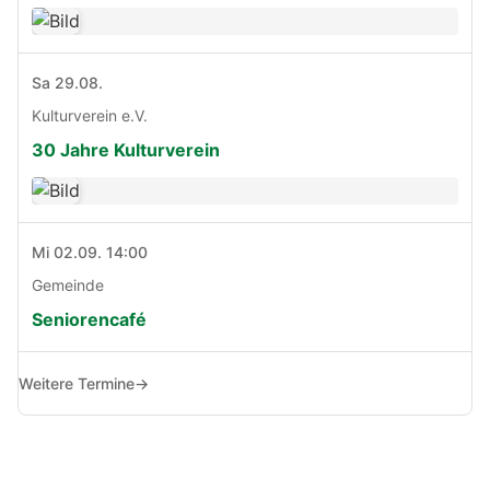
Sa 29.08.
Kulturverein e.V.
30 Jahre Kulturverein
Mi 02.09. 14:00
Gemeinde
Seniorencafé
Weitere Termine
→