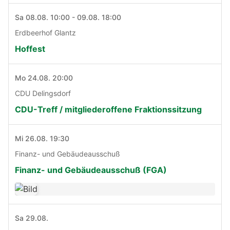
Sa 08.08. 10:00 - 09.08. 18:00
Erdbeerhof Glantz
Hoffest
Mo 24.08. 20:00
CDU Delingsdorf
CDU-Treff / mitgliederoffene Fraktionssitzung
Mi 26.08. 19:30
Finanz- und Gebäudeausschuß
Finanz- und Gebäudeausschuß (FGA)
Sa 29.08.