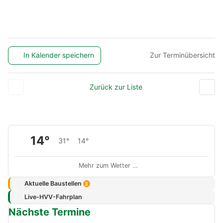
In Kalender speichern
Zur Terminübersicht
Zurück zur Liste
14°
31°
14°
Mehr zum Wetter …
Aktuelle Baustellen
3
Live-HVV-Fahrplan
Nächste Termine