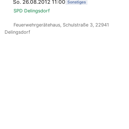
So. 26.08.2012 11:00
Sonstiges
SPD Delingsdorf
Feuerwehrgerätehaus, Schulstraße 3, 22941
Delingsdorf