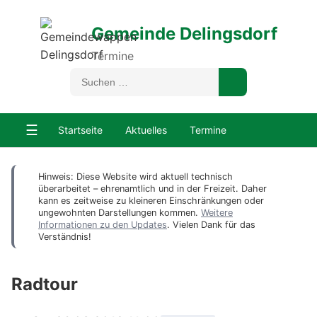
Gemeinde Delingsdorf
Termine
☰
Startseite
Aktuelles
Termine
Hinweis: Diese Website wird aktuell technisch
überarbeitet – ehrenamtlich und in der Freizeit. Daher
kann es zeitweise zu kleineren Einschränkungen oder
ungewohnten Darstellungen kommen.
Weitere
Informationen zu den Updates
. Vielen Dank für das
Verständnis!
Radtour