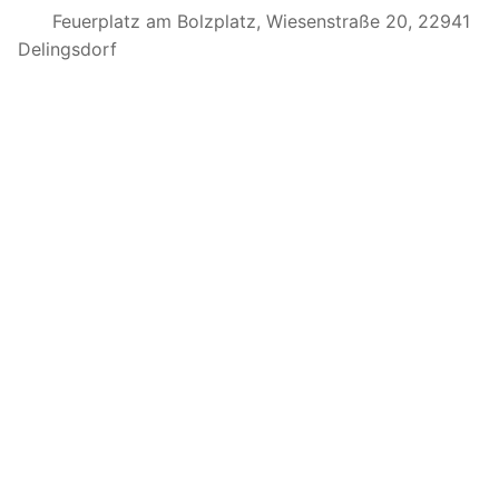
Feuerplatz am Bolzplatz, Wiesenstraße 20, 22941
Delingsdorf