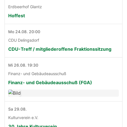
Erdbeerhof Glantz
Hoffest
Mo 24.08. 20:00
CDU Delingsdorf
CDU-Treff / mitgliederoffene Fraktionssitzung
Mi 26.08. 19:30
Finanz- und Gebäudeausschuß
Finanz- und Gebäudeausschuß (FGA)
Sa 29.08.
Kulturverein e.V.
30 Jahre Kulturverein