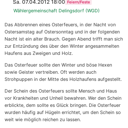
Sa. 07.04.2012 18:00
Feiern/Feste
Wählergemeinschaft Delingsdorf (WGD)
Das Abbrennen eines Osterfeuers, in der Nacht von
Ostersamstag auf Ostersonntag und in der folgenden
Nacht ist ein alter Brauch. Gegen Abend trifft man sich
zur Entzündung des über den Winter angesammelten
Haufens aus Zweigen und Holz.
Das Osterfeuer sollte den Winter und böse Hexen
sowie Geister vertreiben. Oft werden auch
Strohpuppen in der Mitte des Holzhaufens aufgestellt.
Der Schein des Osterfeuers sollte Mensch und Haus
vor Krankheiten und Unheil bewahren. Wer den Schein
erblickte, dem sollte es Glück bringen. Die Osterfeuer
wurden häufig auf Hügeln errichtet, um den Schein so
weit wie möglich reichen zu lassen.