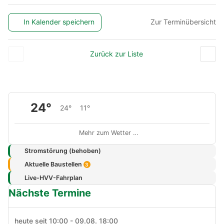
In Kalender speichern
Zur Terminübersicht
Zurück zur Liste
24°
24°
11°
Mehr zum Wetter …
Stromstörung (behoben)
Aktuelle Baustellen
3
Live-HVV-Fahrplan
Nächste Termine
heute seit 10:00 - 09.08. 18:00