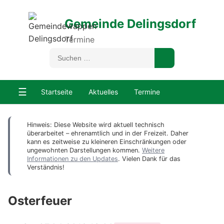
Gemeinde Delingsdorf
Termine
☰
Startseite
Aktuelles
Termine
Hinweis: Diese Website wird aktuell technisch
überarbeitet – ehrenamtlich und in der Freizeit. Daher
kann es zeitweise zu kleineren Einschränkungen oder
ungewohnten Darstellungen kommen.
Weitere
Informationen zu den Updates
. Vielen Dank für das
Verständnis!
Osterfeuer