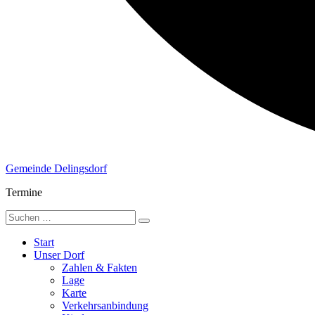
Gemeinde Delingsdorf
Termine
Start
Unser Dorf
Zahlen & Fakten
Lage
Karte
Verkehrsanbindung