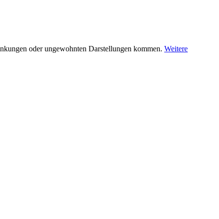
nschränkungen oder ungewohnten Darstellungen kommen.
Weitere