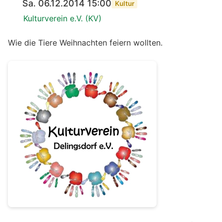
Sa. 06.12.2014 15:00
Kultur
Kulturverein e.V. (KV)
Wie die Tiere Weihnachten feiern wollten.