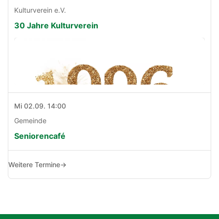
Kulturverein e.V.
30 Jahre Kulturverein
Mi 02.09. 14:00
Gemeinde
Seniorencafé
Weitere Termine
→