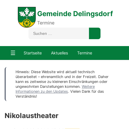
Gemeinde Delingsdorf
Termine
☰
Startseite
Aktuelles
Termine
Hinweis: Diese Website wird aktuell technisch
überarbeitet – ehrenamtlich und in der Freizeit. Daher
kann es zeitweise zu kleineren Einschränkungen oder
ungewohnten Darstellungen kommen.
Weitere
Informationen zu den Updates
. Vielen Dank für das
Verständnis!
Nikolaustheater