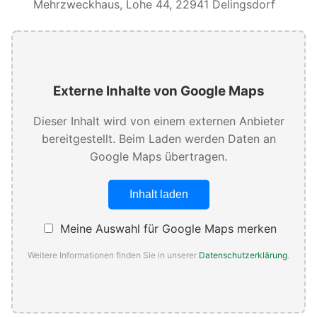
Mehrzweckhaus, Lohe 44, 22941 Delingsdorf
Externe Inhalte von Google Maps
Dieser Inhalt wird von einem externen Anbieter
bereitgestellt. Beim Laden werden Daten an
Google Maps übertragen.
Inhalt laden
Meine Auswahl für Google Maps merken
Weitere Informationen finden Sie in unserer
Datenschutzerklärung
.