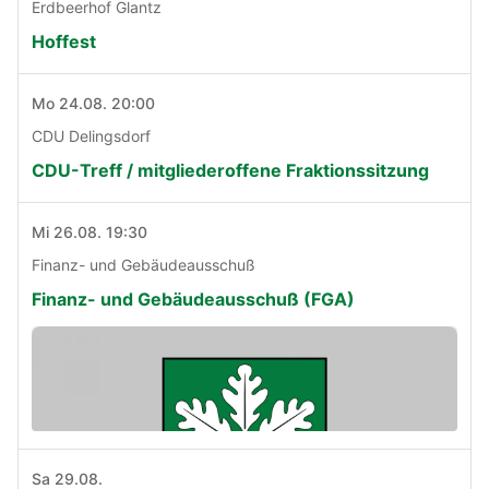
Erdbeerhof Glantz
Hoffest
Mo 24.08. 20:00
CDU Delingsdorf
CDU-Treff / mitgliederoffene Fraktionssitzung
Mi 26.08. 19:30
Finanz- und Gebäudeausschuß
Finanz- und Gebäudeausschuß (FGA)
Sa 29.08.