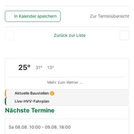
In Kalender speichern
Zur Terminübersicht
Zurück zur Liste
25°
31°
13°
Mehr zum Wetter …
Aktuelle Baustellen
3
Live-HVV-Fahrplan
Nächste Termine
Sa 08.08. 10:00 - 09.08. 18:00