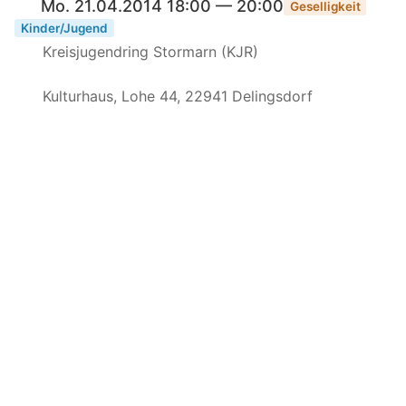
Mo. 21.04.2014 18:00 — 20:00
Geselligkeit
Kinder/Jugend
Kreisjugendring Stormarn (KJR)
Kulturhaus, Lohe 44, 22941 Delingsdorf