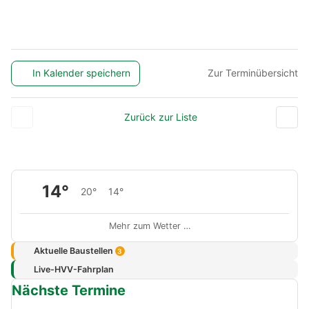
In Kalender speichern
Zur Terminübersicht
Zurück zur Liste
14°
20°
14°
Mehr zum Wetter …
Aktuelle Baustellen
3
Live-HVV-Fahrplan
Nächste Termine