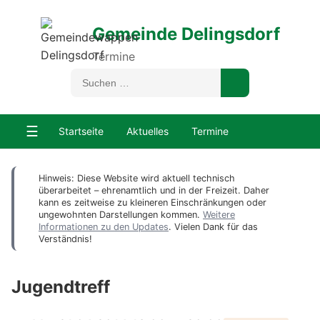
Gemeinde Delingsdorf
Termine
☰
Startseite
Aktuelles
Termine
Hinweis: Diese Website wird aktuell technisch
überarbeitet – ehrenamtlich und in der Freizeit. Daher
kann es zeitweise zu kleineren Einschränkungen oder
ungewohnten Darstellungen kommen.
Weitere
Informationen zu den Updates
. Vielen Dank für das
Verständnis!
Jugendtreff