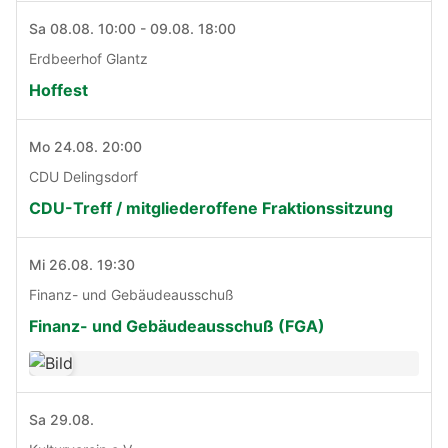
Sa 08.08. 10:00 - 09.08. 18:00
Erdbeerhof Glantz
Hoffest
Mo 24.08. 20:00
CDU Delingsdorf
CDU-Treff / mitgliederoffene Fraktionssitzung
Mi 26.08. 19:30
Finanz- und Gebäudeausschuß
Finanz- und Gebäudeausschuß (FGA)
Sa 29.08.