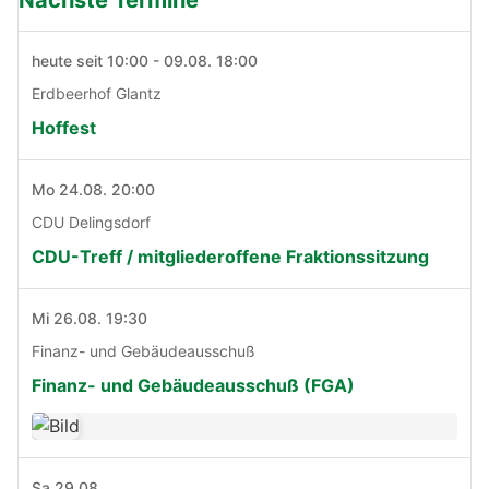
heute seit 10:00 - 09.08. 18:00
Erdbeerhof Glantz
Hoffest
Mo 24.08. 20:00
CDU Delingsdorf
CDU-Treff / mitgliederoffene Fraktionssitzung
Mi 26.08. 19:30
Finanz- und Gebäudeausschuß
Finanz- und Gebäudeausschuß (FGA)
Sa 29.08.