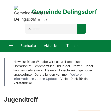
Gemeinde Delingsdorf
Termine
☰
Startseite
Aktuelles
Termine
Hinweis: Diese Website wird aktuell technisch
überarbeitet – ehrenamtlich und in der Freizeit. Daher
kann es zeitweise zu kleineren Einschränkungen oder
ungewohnten Darstellungen kommen.
Weitere
Informationen zu den Updates
. Vielen Dank für das
Verständnis!
Jugendtreff