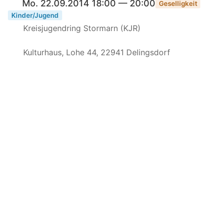
Mo. 22.09.2014 18:00 — 20:00
Geselligkeit
Kinder/Jugend
Kreisjugendring Stormarn (KJR)
Kulturhaus, Lohe 44, 22941 Delingsdorf