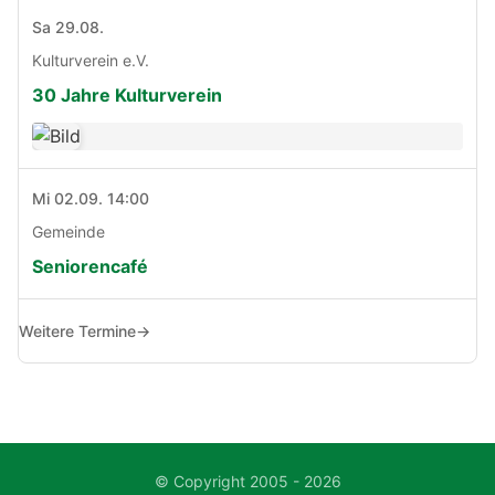
Sa 29.08.
Kulturverein e.V.
30 Jahre Kulturverein
Mi 02.09. 14:00
Gemeinde
Seniorencafé
Weitere Termine
→
© Copyright 2005 - 2026