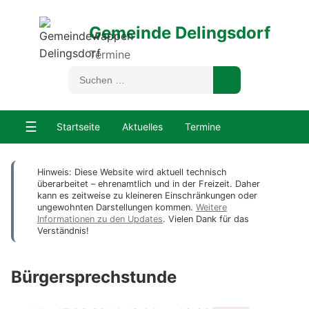
Gemeinde Delingsdorf
Termine
☰
Startseite
Aktuelles
Termine
Hinweis: Diese Website wird aktuell technisch
überarbeitet – ehrenamtlich und in der Freizeit. Daher
kann es zeitweise zu kleineren Einschränkungen oder
ungewohnten Darstellungen kommen.
Weitere
Informationen zu den Updates
. Vielen Dank für das
Verständnis!
Bürgersprechstunde