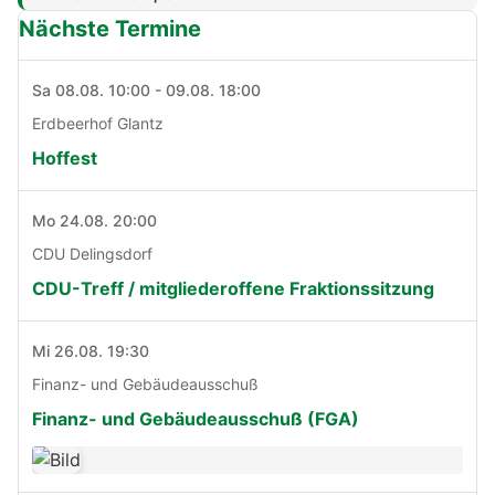
Nächste Termine
Sa 08.08. 10:00 - 09.08. 18:00
Erdbeerhof Glantz
Hoffest
Mo 24.08. 20:00
CDU Delingsdorf
CDU-Treff / mitgliederoffene Fraktionssitzung
Mi 26.08. 19:30
Finanz- und Gebäudeausschuß
Finanz- und Gebäudeausschuß (FGA)