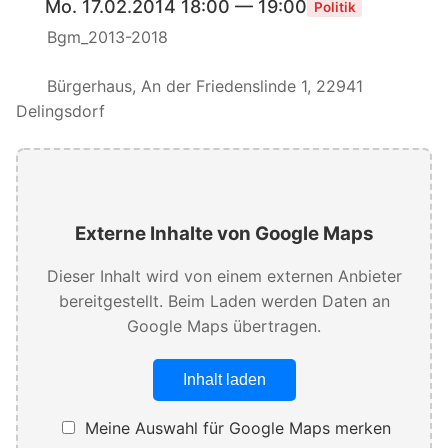
Mo. 17.02.2014 18:00 — 19:00
Politik
Bgm_2013-2018
Bürgerhaus, An der Friedenslinde 1, 22941
Delingsdorf
Externe Inhalte von Google Maps
Dieser Inhalt wird von einem externen Anbieter
bereitgestellt. Beim Laden werden Daten an
Google Maps übertragen.
Inhalt laden
Meine Auswahl für Google Maps merken