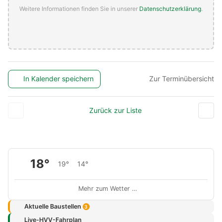
Weitere Informationen finden Sie in unserer
Datenschutzerklärung
.
In Kalender speichern
Zur Terminübersicht
Zurück zur Liste
18°
19°
14°
Mehr zum Wetter …
Aktuelle Baustellen
3
Live-HVV-Fahrplan