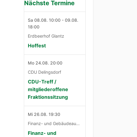
Nächste Termine
Sa 08.08. 10:00 - 09.08.
18:00
Erdbeerhof Glantz
Hoffest
Mo 24.08. 20:00
CDU Delingsdorf
CDU-Treff /
mitgliederoffene
Fraktionssitzung
Mi 26.08. 19:30
Finanz- und Gebäudeausschuß
Finanz- und