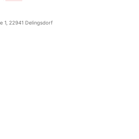
e 1, 22941 Delingsdorf