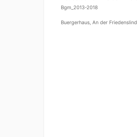
Bgm_2013-2018
Buergerhaus, An der Friedenslind