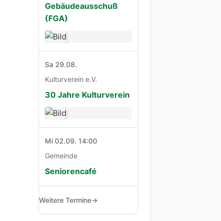
Gebäudeausschuß
(FGA)
Sa 29.08.
Kulturverein e.V.
30 Jahre Kulturverein
Mi 02.09. 14:00
Gemeinde
Seniorencafé
Weitere Termine
→