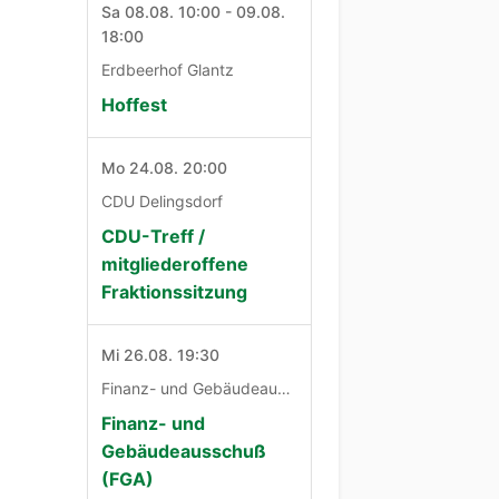
Sa 08.08. 10:00 - 09.08.
18:00
Erdbeerhof Glantz
Hoffest
Mo 24.08. 20:00
CDU Delingsdorf
CDU-Treff /
mitgliederoffene
Fraktionssitzung
Mi 26.08. 19:30
Finanz- und Gebäudeausschuß
Finanz- und
Gebäudeausschuß
(FGA)