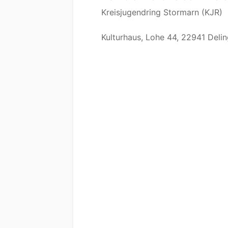
Kreisjugendring Stormarn (KJR)
Kulturhaus, Lohe 44, 22941 Deli