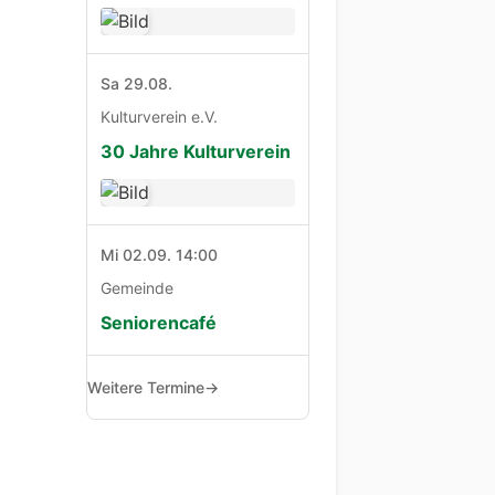
Sa 29.08.
Kulturverein e.V.
30 Jahre Kulturverein
Mi 02.09. 14:00
Gemeinde
Seniorencafé
Weitere Termine
→