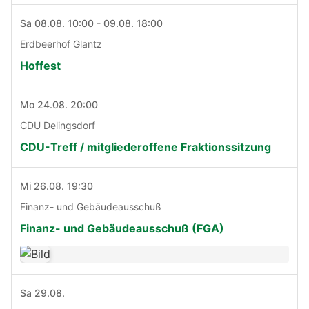
Sa 08.08. 10:00 - 09.08. 18:00
Erdbeerhof Glantz
Hoffest
Mo 24.08. 20:00
CDU Delingsdorf
CDU-Treff / mitgliederoffene Fraktionssitzung
Mi 26.08. 19:30
Finanz- und Gebäudeausschuß
Finanz- und Gebäudeausschuß (FGA)
Sa 29.08.