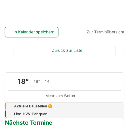
In Kalender speichern
Zur Terminübersicht
Zurück zur Liste
18°
19°
14°
Mehr zum Wetter …
Aktuelle Baustellen
3
Live-HVV-Fahrplan
Nächste Termine