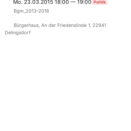
Mo. 23.03.2015 18:00 — 19:00
Politik
Bgm_2013-2018
Bürgerhaus, An der Friedenslinde 1, 22941
Delingsdorf