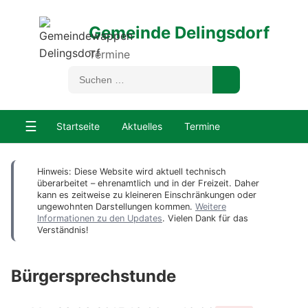
Gemeinde Delingsdorf
Termine
☰
Startseite
Aktuelles
Termine
Hinweis: Diese Website wird aktuell technisch
überarbeitet – ehrenamtlich und in der Freizeit. Daher
kann es zeitweise zu kleineren Einschränkungen oder
ungewohnten Darstellungen kommen.
Weitere
Informationen zu den Updates
. Vielen Dank für das
Verständnis!
Bürgersprechstunde